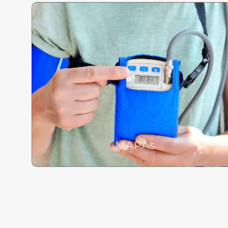
MAPAs