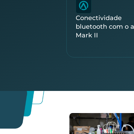
Conectividade
bluetooth com o 
Mark II