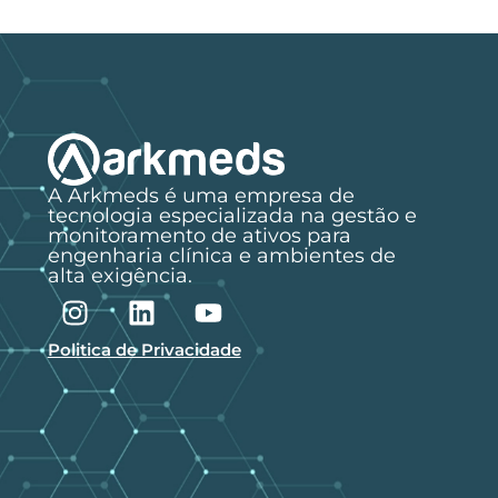
A Arkmeds é uma empresa de
tecnologia especializada na gestão e
monitoramento de ativos para
engenharia clínica e ambientes de
alta exigência.
Politica de Privacidade