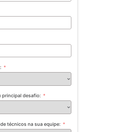
:
 principal desafio:
de técnicos na sua equipe: