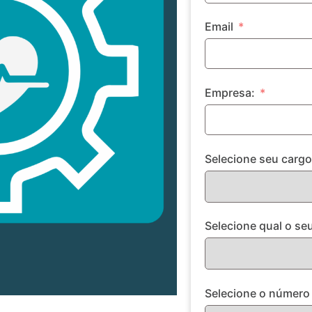
Email
Empresa:
Selecione seu cargo
Selecione qual o seu
Selecione o número 