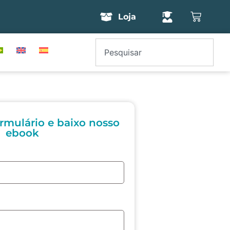
Loja
rmulário e baixo nosso
ebook