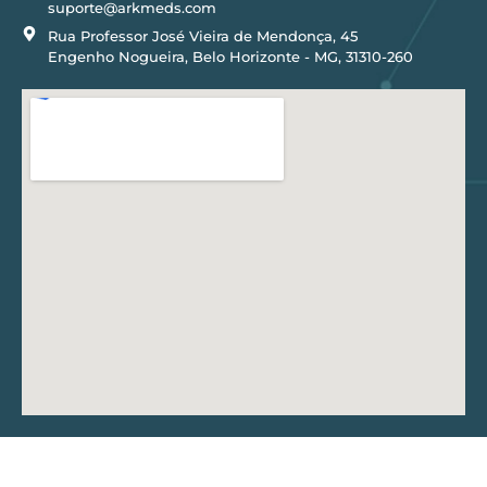
suporte@arkmeds.com
Rua Professor José Vieira de Mendonça, 45
Engenho Nogueira, Belo Horizonte - MG, 31310-260