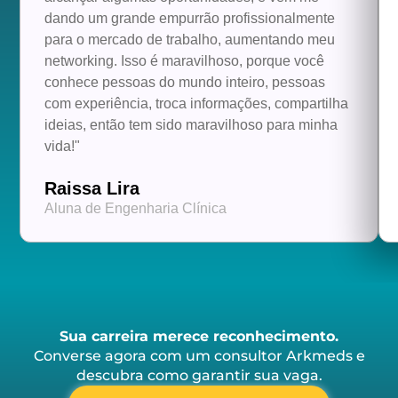
dando um grande empurrão profissionalmente
para o mercado de trabalho, aumentando meu
networking. Isso é maravilhoso, porque você
conhece pessoas do mundo inteiro, pessoas
com experiência, troca informações, compartilha
ideias, então tem sido maravilhoso para minha
vida!"
Raissa Lira
Aluna de Engenharia Clínica
Sua carreira merece reconhecimento.
Converse agora com um consultor Arkmeds e
descubra como garantir sua vaga.