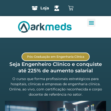
Loja
Pós-Graduação em Engenharia Clínica
Seja Engenheiro Clínico e conquiste
até 225% de aumento salarial
O curso que forma profissionais estratégicos para
hospitais, clínicas e empresas de engenharia clínica.
Online, ao vivo, com certificação reconhecida e corpo
docente de referência no setor.