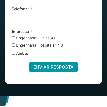
Telefone:
Interesse
Engenharia Clínica 4.0
Engenharia Hospitalar 4.0
Ambas
ENVIAR RESPOSTA