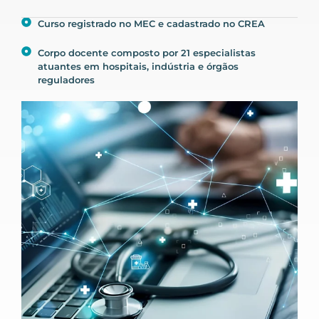
Curso registrado no MEC e cadastrado no CREA
Corpo docente composto por 21 especialistas
atuantes em hospitais, indústria e órgãos
reguladores