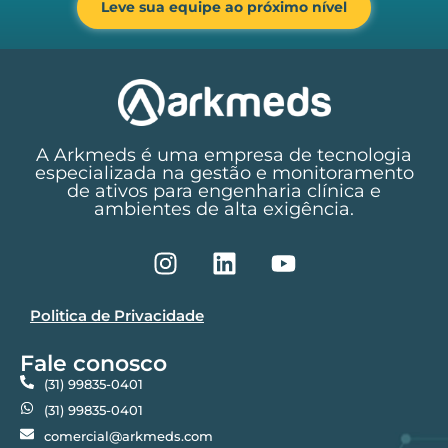
Leve sua equipe ao próximo nível
A Arkmeds é uma empresa de tecnologia
especializada na gestão e monitoramento
de ativos para engenharia clínica e
ambientes de alta exigência.
Politica de Privacidade
Fale conosco
(31) 99835-0401
(31) 99835-0401
comercial@arkmeds.com