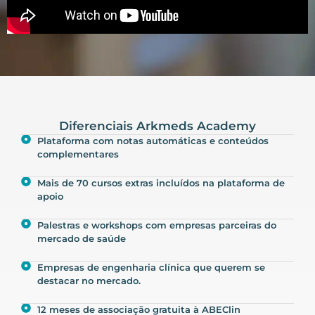
Diferenciais Arkmeds Academy
Plataforma com notas automáticas e conteúdos
complementares
Mais de 70 cursos extras incluídos na plataforma de
apoio
Palestras e workshops com empresas parceiras do
mercado de saúde
Empresas de engenharia clínica que querem se
destacar no mercado.
12 meses de associação gratuita à ABEClin