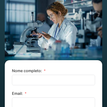
Nome completo:
Email: