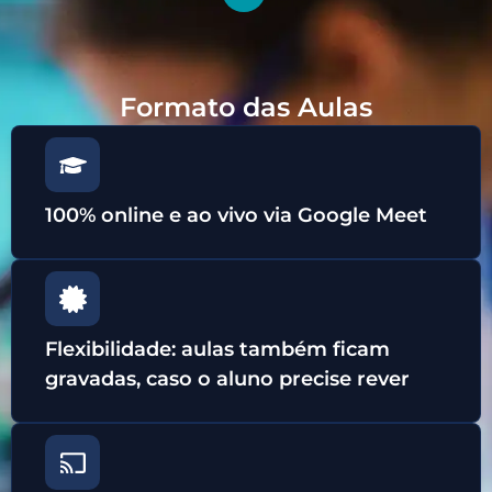
Formato das Aulas
100% online e ao vivo via Google Meet
Flexibilidade: aulas também ficam
gravadas, caso o aluno precise rever