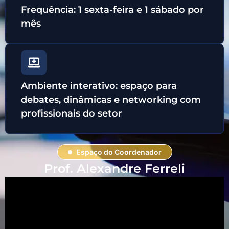
Frequência: 1 sexta-feira e 1 sábado por
mês
Ambiente interativo: espaço para
debates, dinâmicas e networking com
profissionais do setor
Espaço do Coordenador
Prof. Alexandre Ferreli