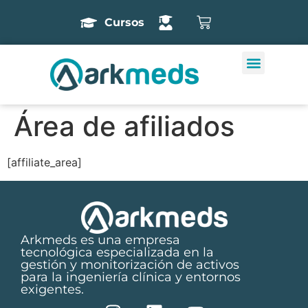
Cursos
Área de afiliados
[affiliate_area]
Arkmeds es una empresa
tecnológica especializada en la
gestión y monitorización de activos
para la ingeniería clínica y entornos
exigentes.