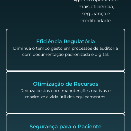
mais eficiência,
segurança e
credibilidade.
Eficiência Regulatória
Diminua o tempo gasto em processos de auditoria
com documentação padronizada e digital.
Otimização de Recursos
Reduza custos com manutenções reativas e
maximize a vida útil dos equipamentos.
Segurança para o Paciente