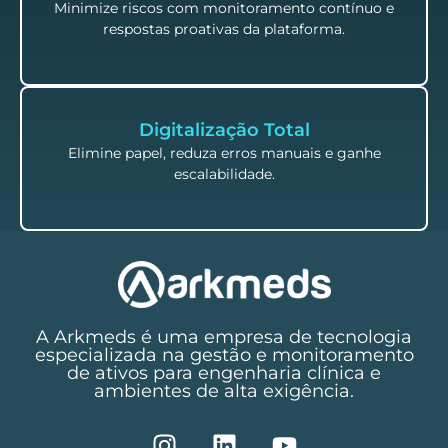
Minimize riscos com monitoramento contínuo e
respostas proativas da plataforma.
Digitalização Total
Elimine papel, reduza erros manuais e ganhe
escalabilidade.
A Arkmeds é uma empresa de tecnologia
especializada na gestão e monitoramento
de ativos para engenharia clínica e
ambientes de alta exigência.