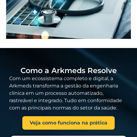
Como a Arkmeds Resolve
Com um ecossistema completo e digital, a
Arkmeds transforma a gestão da engenharia
clínica em um processo automatizado,
rastreável e integrado. Tudo em conformidade
com as principais normas do setor da saúde.
Veja como funciona na prática