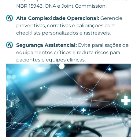
NBR 15943, ONA e Joint Commission.
Alta Complexidade Operacional:
Gerencie
preventivas, corretivas e calibrações com
checklists personalizados e rastreáveis.
Segurança Assistencial:
Evite paralisações de
equipamentos críticos e reduza riscos para
pacientes e equipes clínicas.