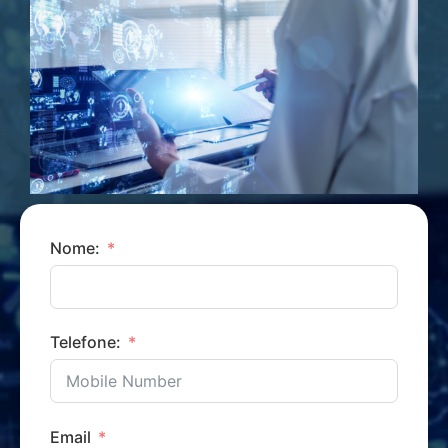
Nome:
Telefone:
Email