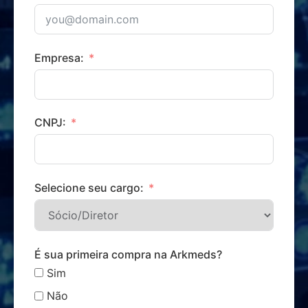
Empresa:
CNPJ:
Selecione seu cargo:
É sua primeira compra na Arkmeds?
Sim
Não