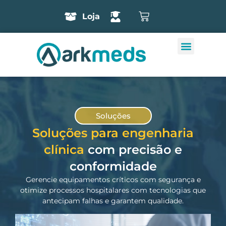
Loja
Soluções
Soluções para engenharia
clínica
com precisão e
conformidade
Gerencie equipamentos críticos com segurança e
otimize processos hospitalares com tecnologias que
antecipam falhas e garantem qualidade.