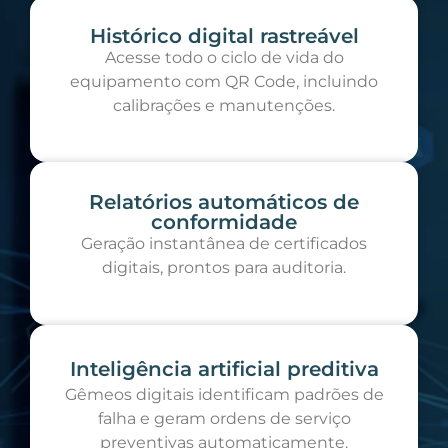
Histórico digital rastreável
Acesse todo o ciclo de vida do
equipamento com QR Code, incluindo
calibrações e manutenções.
Relatórios automáticos de
conformidade
Geração instantânea de certificados
digitais, prontos para auditoria.
Inteligência artificial preditiva
Gêmeos digitais identificam padrões de
falha e geram ordens de serviço
preventivas automaticamente.