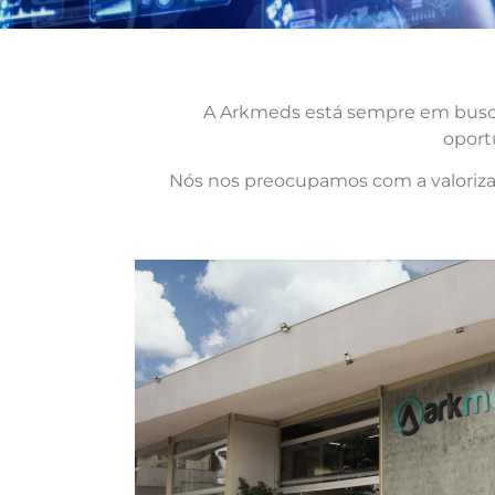
A Arkmeds está sempre em busca 
oport
Nós nos preocupamos com a valoriza