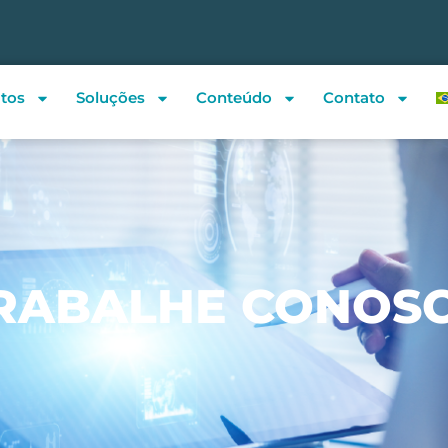
tos
Soluções
Conteúdo
Contato
RABALHE CONOS