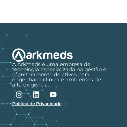
A Arkmeds é uma empresa de
tecnologia especializada na gestão e
monitoramento de ativos para
engenharia clínica e ambientes de
alta exigência.
Politica de Privacidade