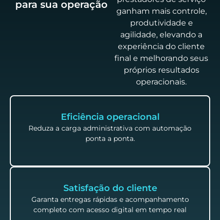
para sua operação
ganham mais controle,
produtividade e
agilidade, elevando a
experiência do cliente
final e melhorando seus
próprios resultados
operacionais.
Eficiência operacional
Reduza a carga administrativa com automação
ponta a ponta.
Satisfação do cliente
Garanta entregas rápidas e acompanhamento
completo com acesso digital em tempo real