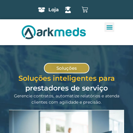
Loja
Soluções
Soluções inteligentes para
prestadores de serviço
Gerencie contratos, automatize relatórios e atenda
clientes com agilidade e precisão.