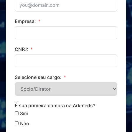
Empresa:
CNPJ:
Selecione seu cargo:
É sua primeira compra na Arkmeds?
Sim
Não