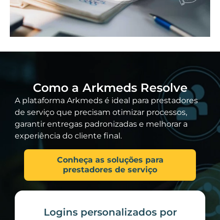
Como a Arkmeds Resolve
A plataforma Arkmeds é ideal para prestadores
de serviço que precisam otimizar processos,
garantir entregas padronizadas e melhorar a
experiência do cliente final.
Conheça as soluções para
prestadores de serviço
Logins personalizados por