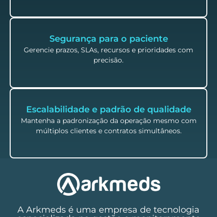
Segurança para o paciente
Gerencie prazos, SLAs, recursos e prioridades com
precisão.
Escalabilidade e padrão de qualidade
Mantenha a padronização da operação mesmo com
múltiplos clientes e contratos simultâneos.
A Arkmeds é uma empresa de tecnologia