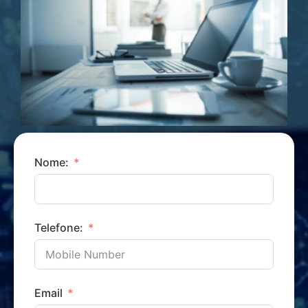
Nome:
Telefone:
Email