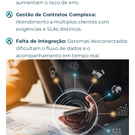
aumentam o risco de erro.
Gestão de Contratos Complexa:
Atendimento a múltiplos clientes com
exigências e SLAs distintos.
Falta de Integração:
Sistemas desconectados
dificultam o fluxo de dados e o
acompanhamento em tempo real.