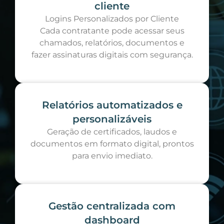
cliente
Logins Personalizados por Cliente
Cada contratante pode acessar seus
chamados, relatórios, documentos e
fazer assinaturas digitais com segurança.
Relatórios automatizados e
personalizáveis
Geração de certificados, laudos e
documentos em formato digital, prontos
para envio imediato.
Gestão centralizada com
dashboard