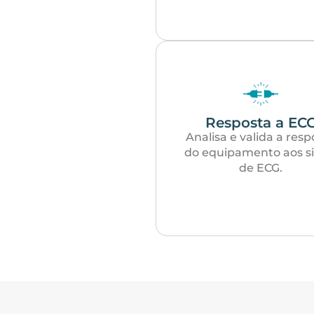
Resposta a EC
Analisa e valida a resp
do equipamento aos si
de ECG.