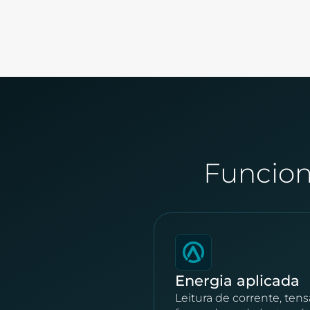
Funcion
Energia aplicada
Leitura de corrente, tens