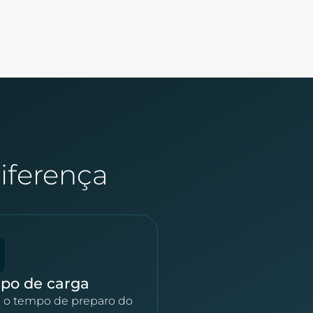
iferença
po de carga
 o tempo de preparo do