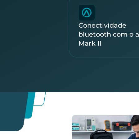
Conectividade
bluetooth com o 
Mark II