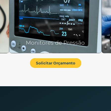
Monitores de Pressão
Solicitar Orçamento