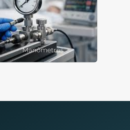
Manômetros