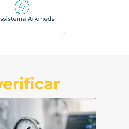
ssistema Arkmeds
erificar