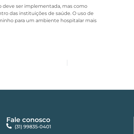
ção deve ser implementada, mas como
tro das instituições de saúde. O uso de
caminho para um ambiente hospitalar mais
Fale conosco
(31) 99835-0401