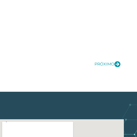
PRÓXIMO