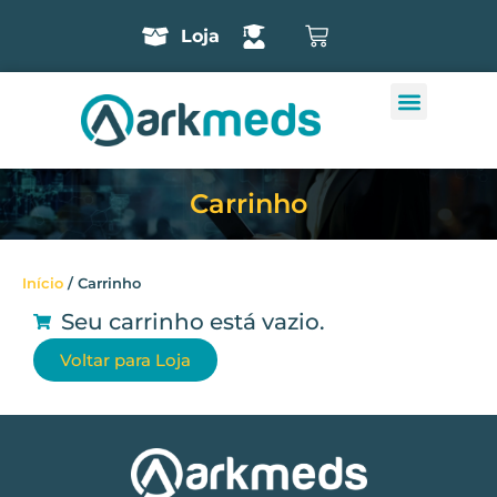
Loja
Carrinho
Início
/ Carrinho
Seu carrinho está vazio.
Voltar para Loja