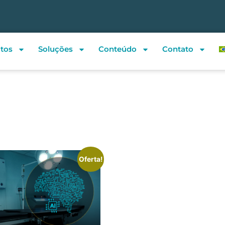
tos
Soluções
Conteúdo
Contato
Oferta!