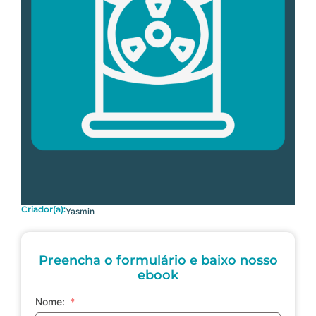
Criador(a):
Yasmin
Preencha o formulário e baixo nosso
ebook
Nome: