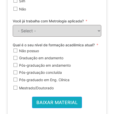
Sim
Não
Você já trabalha com Metrologia aplicada?
Qual é o seu nível de formação acadêmica atual?
Não possuo
Graduação em andamento
Pós-graduação em andamento
Pós-graduação concluída
Pós-graduado em Eng. Clínica
Mestrado/Doutorado
BAIXAR MATERIAL