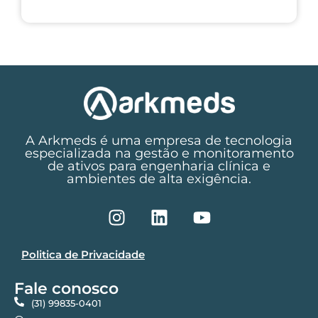
A Arkmeds é uma empresa de tecnologia
especializada na gestão e monitoramento
de ativos para engenharia clínica e
ambientes de alta exigência.
Politica de Privacidade
Fale conosco
(31) 99835-0401