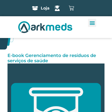
Loja
E-book Gerenciamento de resíduos de
serviços de saúde