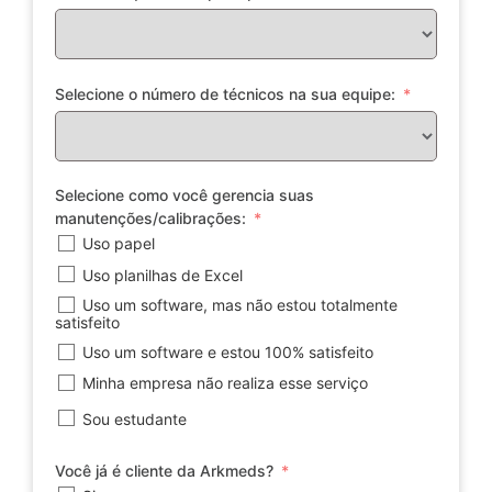
Selecione o número de técnicos na sua equipe:
Selecione como você gerencia suas
manutenções/calibrações:
Uso papel
Uso planilhas de Excel
Uso um software, mas não estou totalmente
satisfeito
Uso um software e estou 100% satisfeito
Minha empresa não realiza esse serviço
Sou estudante
Você já é cliente da Arkmeds?