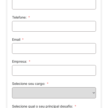
Telefone:
Email
Empresa:
Selecione seu cargo:
Selecione qual o seu principal desafio: