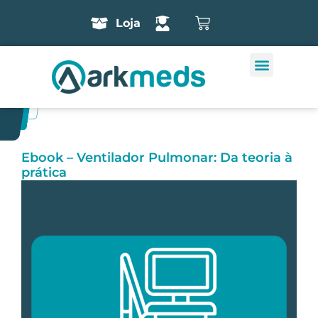
Loja
Ebook – Ventilador Pulmonar: Da teoria à
prática