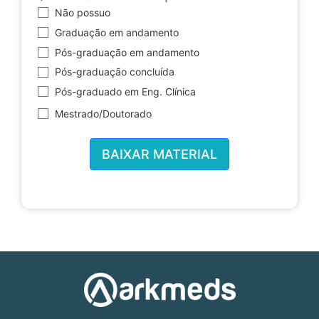
Não possuo
Graduação em andamento
Pós-graduação em andamento
Pós-graduação concluída
Pós-graduado em Eng. Clínica
Mestrado/Doutorado
BAIXAR MATERIAL