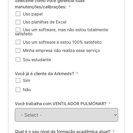
Selecione como você gerencia suas
manutenções/calibrações:
Uso papel
Uso planilhas de Excel
Uso um software, mas não estou totalmente
satisfeito
Uso um software e estou 100% satisfeito
Minha empresa não realiza esse serviço
Sou estudante
Você já é cliente da Arkmeds?
Sim
Não
Você trabalha com VENTILADOR PULMONAR?
Qual é o seu nível de formação acadêmica atual?