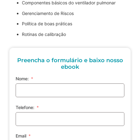
Componentes básicos do ventilador pulmonar
Gerenciamento de Riscos
Política de boas práticas
Rotinas de calibração
Preencha o formulário e baixo nosso
ebook
Nome:
Telefone:
Email