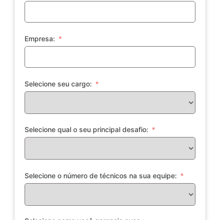
Empresa:
Selecione seu cargo:
Selecione qual o seu principal desafio:
Selecione o número de técnicos na sua equipe: