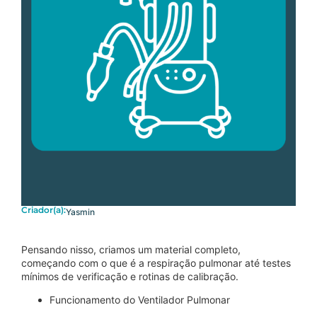
Criador(a):
Yasmin
Pensando nisso, criamos um material completo,
começando com o que é a respiração pulmonar até testes
mínimos de verificação e rotinas de calibração.
Funcionamento do Ventilador Pulmonar