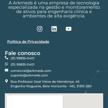
A Arkmeds é uma empresa de tecnologia
especializada na gestão e monitoramento
de ativos para engenharia clínica e
ambientes de alta exigência.
Politica de Privacidade
Fale conosco
(31) 99835-0401
(31) 99835-0401
comercial@arkmeds.com
suporte@arkmeds.com
Rua Professor José Vieira de Mendonça, 45
Engenho Nogueira, Belo Horizonte - MG, 31310-260