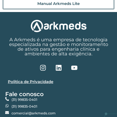
Manual Arkmeds Lite
A Arkmeds é uma empresa de tecnologia
especializada na gestão e monitoramento
de ativos para engenharia clínica e
ambientes de alta exigência.
Politica de Privacidade
Fale conosco
(31) 99835-0401
(31) 99835-0401
comercial@arkmeds.com