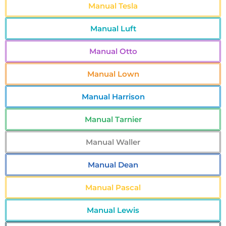
Manual Tesla
Manual Luft
Manual Otto
Manual Lown
Manual Harrison
Manual Tarnier
Manual Waller
Manual Dean
Manual Pascal
Manual Lewis