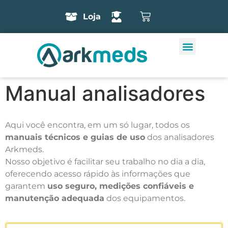
Loja
Manual analisadores
Aqui você encontra, em um só lugar, todos os
manuais técnicos e guias de uso
dos analisadores
Arkmeds.
Nosso objetivo é facilitar seu trabalho no dia a dia,
oferecendo acesso rápido às informações que
garantem
uso seguro, medições confiáveis e
manutenção adequada
dos equipamentos.