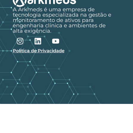
A Arkmeds é uma empresa de
tecnologia especializada na gestão e
monitoramento de ativos para
engenharia clínica e ambientes de
alta exigência.
Politica de Privacidade