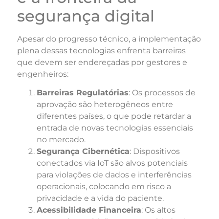
segurança digital
Apesar do progresso técnico, a implementação
plena dessas tecnologias enfrenta barreiras
que devem ser endereçadas por gestores e
engenheiros:
Barreiras Regulatórias
: Os processos de
aprovação são heterogêneos entre
diferentes países, o que pode retardar a
entrada de novas tecnologias essenciais
no mercado.
Segurança Cibernética
: Dispositivos
conectados via IoT são alvos potenciais
para violações de dados e interferências
operacionais, colocando em risco a
privacidade e a vida do paciente.
Acessibilidade Financeira
: Os altos