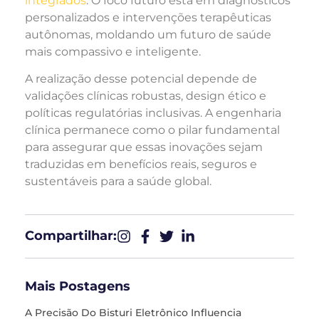
integrados
. O foco futuro está em diagnósticos
personalizados e intervenções terapêuticas
autônomas, moldando um futuro de saúde
mais compassivo e inteligente.
A realização desse potencial depende de
validações clínicas robustas, design ético e
políticas regulatórias inclusivas. A engenharia
clínica permanece como o pilar fundamental
para assegurar que essas inovações sejam
traduzidas em benefícios reais, seguros e
sustentáveis para a saúde global.
Compartilhar:​
Mais Postagens
A Precisão Do Bisturi Eletrônico Influencia