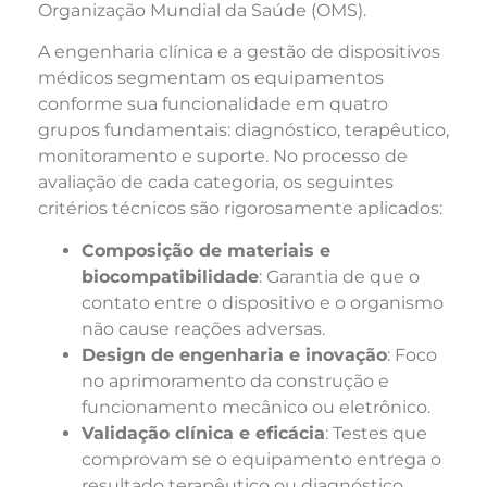
Organização Mundial da Saúde (OMS).
A engenharia clínica e a gestão de dispositivos
médicos segmentam os equipamentos
conforme sua funcionalidade em quatro
grupos fundamentais: diagnóstico, terapêutico,
monitoramento e suporte. No processo de
avaliação de cada categoria, os seguintes
critérios técnicos são rigorosamente aplicados:
Composição de materiais e
biocompatibilidade
: Garantia de que o
contato entre o dispositivo e o organismo
não cause reações adversas.
Design de engenharia e inovação
: Foco
no aprimoramento da construção e
funcionamento mecânico ou eletrônico.
Validação clínica e eficácia
: Testes que
comprovam se o equipamento entrega o
resultado terapêutico ou diagnóstico