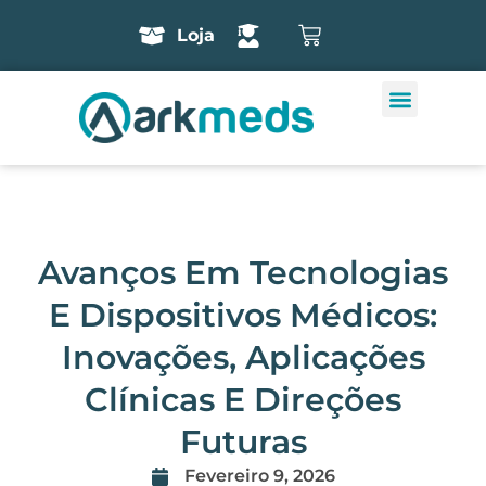
Loja
Avanços Em Tecnologias
E Dispositivos Médicos:
Inovações, Aplicações
Clínicas E Direções
Futuras
Fevereiro 9, 2026