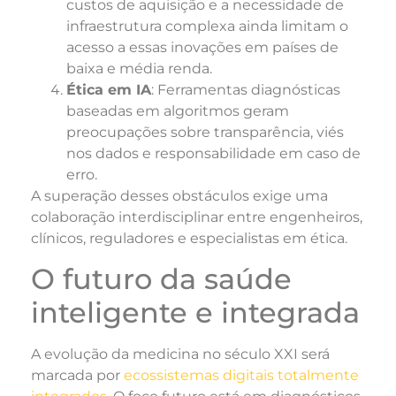
custos de aquisição e a necessidade de
infraestrutura complexa ainda limitam o
acesso a essas inovações em países de
baixa e média renda.
Ética em IA
: Ferramentas diagnósticas
baseadas em algoritmos geram
preocupações sobre transparência, viés
nos dados e responsabilidade em caso de
erro.
A superação desses obstáculos exige uma
colaboração interdisciplinar entre engenheiros,
clínicos, reguladores e especialistas em ética.
O futuro da saúde
inteligente e integrada
A evolução da medicina no século XXI será
marcada por
ecossistemas digitais totalmente