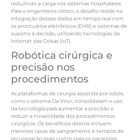
reduzindo a carga nos sistemas hospitalares.
Para o engenheiro clínico, o desafio reside na
integração desses dados em tempo real com
os prontuários eletrônicos (EHR) e sistemas de
suporte à decisão, utilizando tecnologias de
Internet das Coisas (IoT).
Robótica cirúrgica e
precisão nos
procedimentos
As plataformas de cirurgia assistida por robôs,
como o sistema Da Vinci, consolidaram o uso
da tecnologia para aumentar a precisão e
reduzir a invasividade dos procedimentos
cirúrgicos. Os benefícios diretos incluem
menores taxas de sangramento e tempos de
recuperação mais curtos para os pacientes.