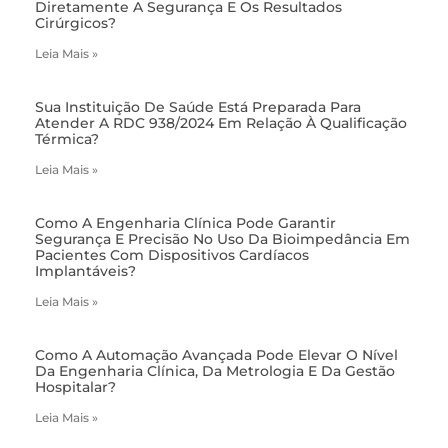
Diretamente A Segurança E Os Resultados
Cirúrgicos?
Leia Mais »
Sua Instituição De Saúde Está Preparada Para
Atender A RDC 938/2024 Em Relação À Qualificação
Térmica?
Leia Mais »
Como A Engenharia Clínica Pode Garantir
Segurança E Precisão No Uso Da Bioimpedância Em
Pacientes Com Dispositivos Cardíacos
Implantáveis?
Leia Mais »
Como A Automação Avançada Pode Elevar O Nível
Da Engenharia Clínica, Da Metrologia E Da Gestão
Hospitalar?
Leia Mais »