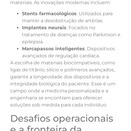
materiais. As inovações modernas incluem:
Stents farmacológicos
: Utilizados para
manter a desobstrução de artérias.
Implantes neurais
: Focados no
tratamento de doenças como Parkinson e
epilepsia.
Marcapassos inteligentes
: Dispositivos
avançados de regulação cardíaca.
A escolha de materiais biocompatíveis, como
ligas de titânio, silício e polímeros avançados,
garante a longevidade dos dispositivos e a
integridade biológica do paciente. Esse é um
campo onde a medicina personalizada e a
engenharia se encontram para oferecer
soluções sob medida para cada indivíduo.
Desafios operacionais
e a fronteira da