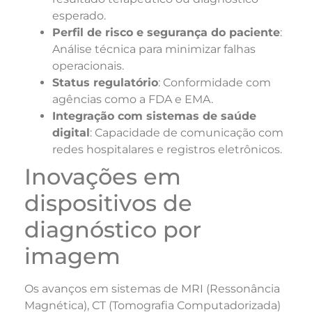
esperado.
Perfil de risco e segurança do paciente
:
Análise técnica para minimizar falhas
operacionais.
Status regulatório
: Conformidade com
agências como a FDA e EMA.
Integração com sistemas de saúde
digital
: Capacidade de comunicação com
redes hospitalares e registros eletrônicos.
Inovações em
dispositivos de
diagnóstico por
imagem
Os avanços em sistemas de MRI (Ressonância
Magnética), CT (Tomografia Computadorizada)