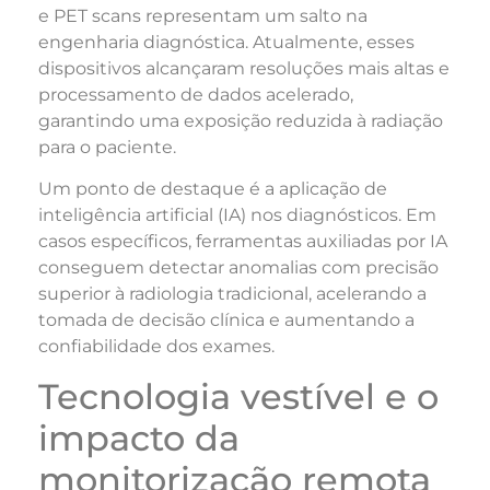
e PET scans representam um salto na
engenharia diagnóstica. Atualmente, esses
dispositivos alcançaram resoluções mais altas e
processamento de dados acelerado,
garantindo uma exposição reduzida à radiação
para o paciente.
Um ponto de destaque é a aplicação de
inteligência artificial (IA) nos diagnósticos. Em
casos específicos, ferramentas auxiliadas por IA
conseguem detectar anomalias com precisão
superior à radiologia tradicional, acelerando a
tomada de decisão clínica e aumentando a
confiabilidade dos exames.
Tecnologia vestível e o
impacto da
monitorização remota