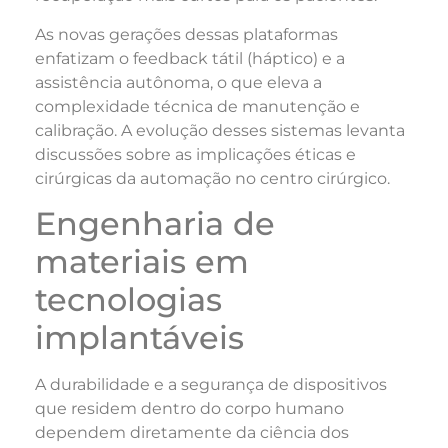
As novas gerações dessas plataformas
enfatizam o feedback tátil (háptico) e a
assistência autônoma, o que eleva a
complexidade técnica de manutenção e
calibração. A evolução desses sistemas levanta
discussões sobre as implicações éticas e
cirúrgicas da automação no centro cirúrgico.
Engenharia de
materiais em
tecnologias
implantáveis
A durabilidade e a segurança de dispositivos
que residem dentro do corpo humano
dependem diretamente da ciência dos