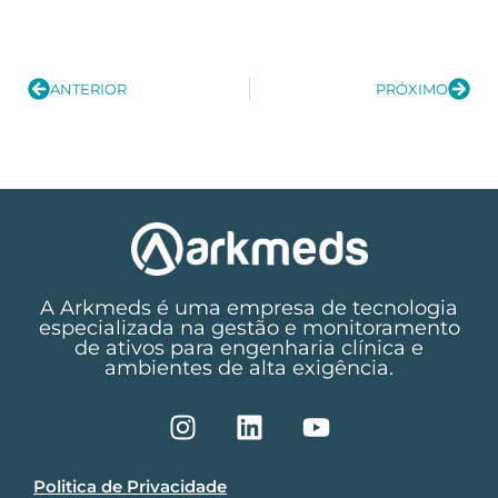
ANTERIOR
PRÓXIMO
A Arkmeds é uma empresa de tecnologia
especializada na gestão e monitoramento
de ativos para engenharia clínica e
ambientes de alta exigência.
Politica de Privacidade