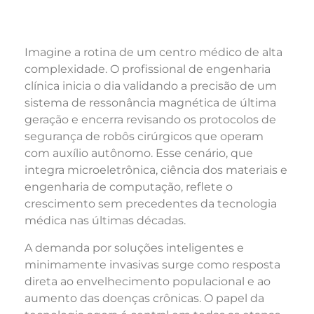
Imagine a rotina de um centro médico de alta
complexidade. O profissional de engenharia
clínica inicia o dia validando a precisão de um
sistema de ressonância magnética de última
geração e encerra revisando os protocolos de
segurança de robôs cirúrgicos que operam
com auxílio autônomo. Esse cenário, que
integra microeletrônica, ciência dos materiais e
engenharia de computação, reflete o
crescimento sem precedentes da tecnologia
médica nas últimas décadas.
A demanda por soluções inteligentes e
minimamente invasivas surge como resposta
direta ao envelhecimento populacional e ao
aumento das doenças crônicas. O papel da