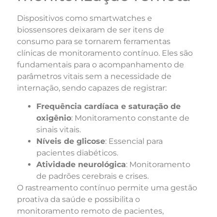
Dispositivos como smartwatches e
biossensores deixaram de ser itens de
consumo para se tornarem ferramentas
clínicas de monitoramento contínuo. Eles são
fundamentais para o acompanhamento de
parâmetros vitais sem a necessidade de
internação, sendo capazes de registrar:
Frequência cardíaca e saturação de
oxigênio
: Monitoramento constante de
sinais vitais.
Níveis de glicose
: Essencial para
pacientes diabéticos.
Atividade neurológica
: Monitoramento
de padrões cerebrais e crises.
O rastreamento contínuo permite uma gestão
proativa da saúde e possibilita o
monitoramento remoto de pacientes,