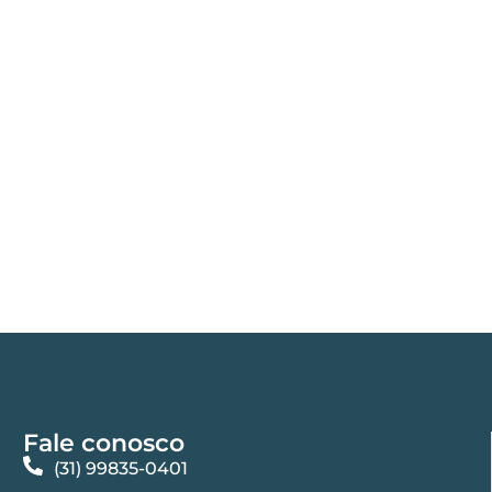
Fale conosco
(31) 99835-0401