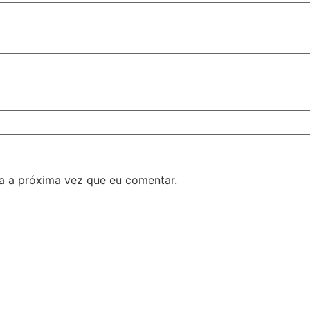
a a próxima vez que eu comentar.