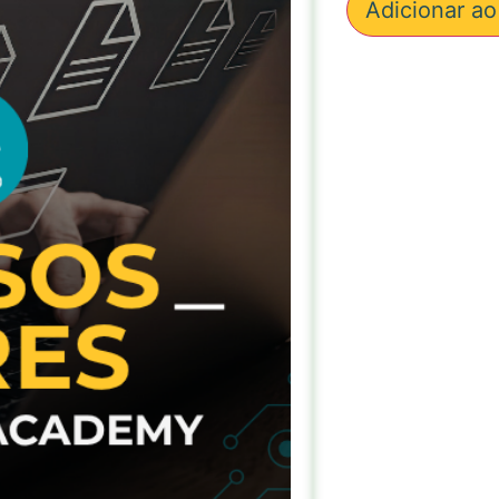
Adicionar ao