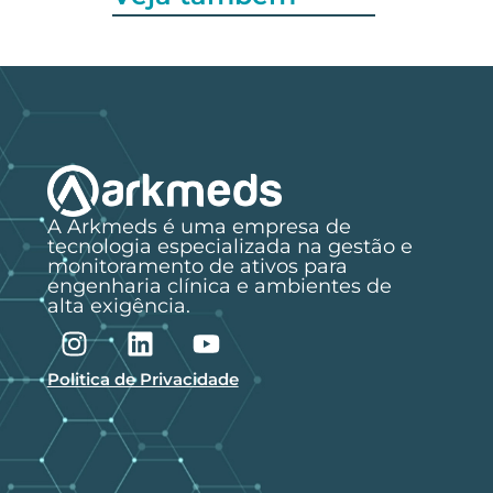
A Arkmeds é uma empresa de
tecnologia especializada na gestão e
monitoramento de ativos para
engenharia clínica e ambientes de
alta exigência.
Politica de Privacidade