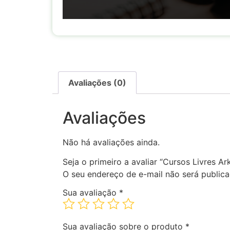
Avaliações (0)
Avaliações
Não há avaliações ainda.
Seja o primeiro a avaliar “Cursos Livres 
O seu endereço de e-mail não será publica
Sua avaliação
*
Sua avaliação sobre o produto
*