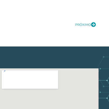
PRÓXIMO