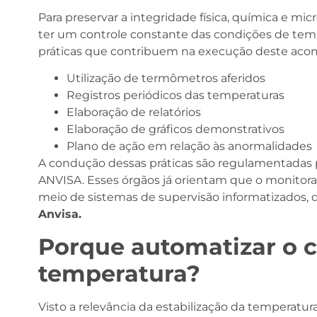
Para preservar a integridade física, química e m
ter um controle constante das condições de tempe
práticas que contribuem na execução deste a
Utilização de termômetros aferidos
Registros periódicos das temperaturas
Elaboração de relatórios
Elaboração de gráficos demonstrativos
Plano de ação em relação às anormalidades
A condução dessas práticas são regulamentadas p
ANVISA. Esses órgãos já orientam que o monitor
meio de sistemas de supervisão informatizados,
Anvisa.
Porque automatizar o c
temperatura?
Visto a relevância da estabilização da temperatu