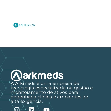
ANTERIOR
A Arkmeds é uma empresa de
tecnologia especializada na gestão e
monitoramento de ativos para
engenharia clínica e ambientes de
alta exigência.