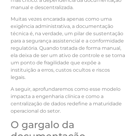
mas crítico: a dependência da documentação
manual e descentralizada.
Muitas vezes encarada apenas como uma
exigência administrativa, a documentação
técnica é, na verdade, um pilar de sustentação
para a segurança assistencial e a conformidade
regulatória. Quando tratada de forma manual,
ela deixa de ser um ativo de controle e se torna
um ponto de fragilidade que expõe a
instituição a erros, custos ocultos e riscos
legais.
A seguir, aprofundaremos como esse modelo
impacta a engenharia clínica e como a
centralização de dados redefine a maturidade
operacional do setor.
O gargalo da