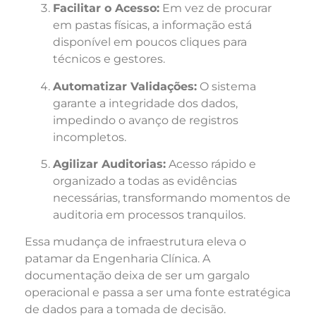
Facilitar o Acesso:
Em vez de procurar
em pastas físicas, a informação está
disponível em poucos cliques para
técnicos e gestores.
Automatizar Validações:
O sistema
garante a integridade dos dados,
impedindo o avanço de registros
incompletos.
Agilizar Auditorias:
Acesso rápido e
organizado a todas as evidências
necessárias, transformando momentos de
auditoria em processos tranquilos.
Essa mudança de infraestrutura eleva o
patamar da Engenharia Clínica. A
documentação deixa de ser um gargalo
operacional e passa a ser uma fonte estratégica
de dados para a tomada de decisão.