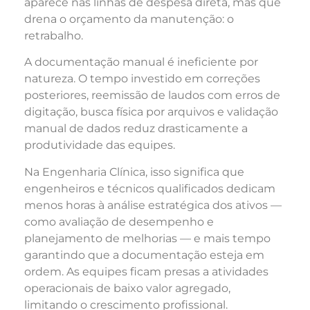
aparece nas linhas de despesa direta, mas que
drena o orçamento da manutenção: o
retrabalho.
A documentação manual é ineficiente por
natureza. O tempo investido em correções
posteriores, reemissão de laudos com erros de
digitação, busca física por arquivos e validação
manual de dados reduz drasticamente a
produtividade das equipes.
Na Engenharia Clínica, isso significa que
engenheiros e técnicos qualificados dedicam
menos horas à análise estratégica dos ativos —
como avaliação de desempenho e
planejamento de melhorias — e mais tempo
garantindo que a documentação esteja em
ordem. As equipes ficam presas a atividades
operacionais de baixo valor agregado,
limitando o crescimento profissional.