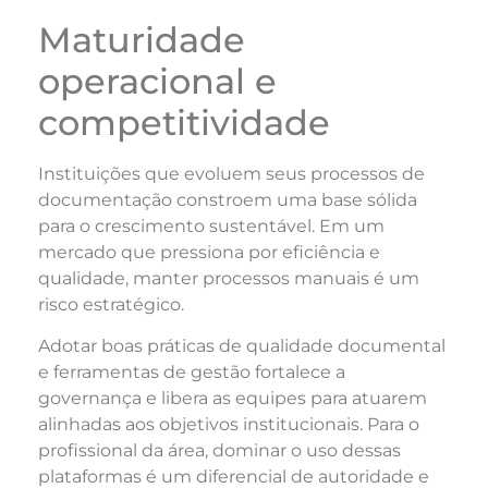
Maturidade
operacional e
competitividade
Instituições que evoluem seus processos de
documentação constroem uma base sólida
para o crescimento sustentável. Em um
mercado que pressiona por eficiência e
qualidade, manter processos manuais é um
risco estratégico.
Adotar boas práticas de qualidade documental
e ferramentas de gestão fortalece a
governança e libera as equipes para atuarem
alinhadas aos objetivos institucionais. Para o
profissional da área, dominar o uso dessas
plataformas é um diferencial de autoridade e