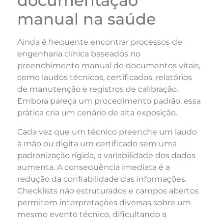
documentação
manual na saúde
Ainda é frequente encontrar processos de
engenharia clínica baseados no
preenchimento manual de documentos vitais,
como laudos técnicos, certificados, relatórios
de manutenção e registros de calibração.
Embora pareça um procedimento padrão, essa
prática cria um cenário de alta exposição.
Cada vez que um técnico preenche um laudo
à mão ou digita um certificado sem uma
padronização rígida, a variabilidade dos dados
aumenta. A consequência imediata é a
redução da confiabilidade das informações.
Checklists não estruturados e campos abertos
permitem interpretações diversas sobre um
mesmo evento técnico, dificultando a