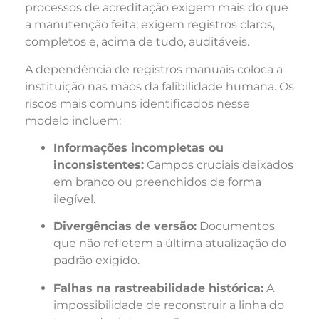
processos de acreditação exigem mais do que
a manutenção feita; exigem registros claros,
completos e, acima de tudo, auditáveis.
A dependência de registros manuais coloca a
instituição nas mãos da falibilidade humana. Os
riscos mais comuns identificados nesse
modelo incluem:
Informações incompletas ou
inconsistentes:
Campos cruciais deixados
em branco ou preenchidos de forma
ilegível.
Divergências de versão:
Documentos
que não refletem a última atualização do
padrão exigido.
Falhas na rastreabilidade histórica:
A
impossibilidade de reconstruir a linha do