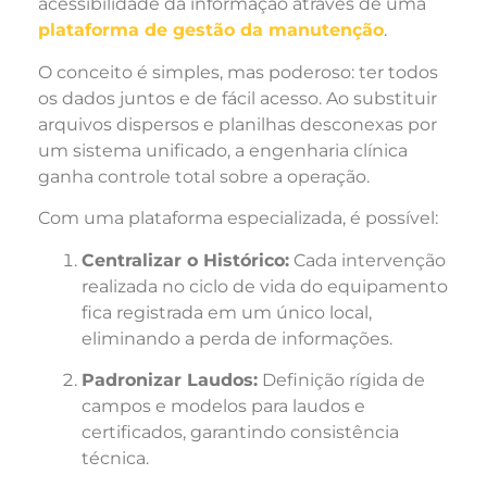
acessibilidade da informação através de uma
plataforma de gestão da manutenção
.
O conceito é simples, mas poderoso: ter todos
os dados juntos e de fácil acesso. Ao substituir
arquivos dispersos e planilhas desconexas por
um sistema unificado, a engenharia clínica
ganha controle total sobre a operação.
Com uma plataforma especializada, é possível:
Centralizar o Histórico:
Cada intervenção
realizada no ciclo de vida do equipamento
fica registrada em um único local,
eliminando a perda de informações.
Padronizar Laudos:
Definição rígida de
campos e modelos para laudos e
certificados, garantindo consistência
técnica.