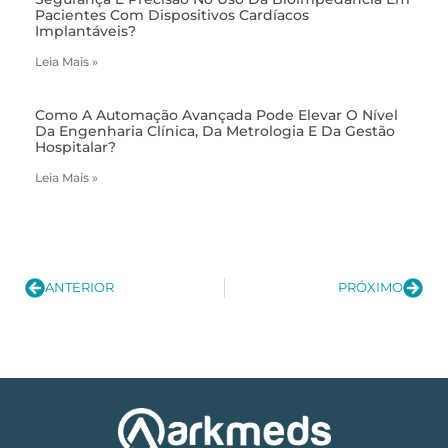
Pacientes Com Dispositivos Cardíacos
Implantáveis?
Leia Mais »
Como A Automação Avançada Pode Elevar O Nível
Da Engenharia Clínica, Da Metrologia E Da Gestão
Hospitalar?
Leia Mais »
ANTERIOR
PRÓXIMO