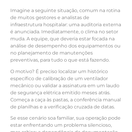
Imagine a seguinte situação, comum na rotina
de muitos gestores e analistas de
infraestrutura hospitalar: uma auditoria externa
é anunciada. Imediatamente, o clima no setor
muda. A equipe, que deveria estar focada na
análise de desempenho dos equipamentos ou
no planejamento de manutenções
preventivas, para tudo o que está fazendo.
O motivo? É preciso localizar um histórico
específico de calibração de um ventilador
mecânico ou validar a assinatura em um laudo
de segurança elétrica emitido meses atrás.
Começa a caça às pastas, a conferência manual
de planilhas e a verificação cruzada de datas.
Se esse cenário soa familiar, sua operação pode
estar enfrentando um problema silencioso,