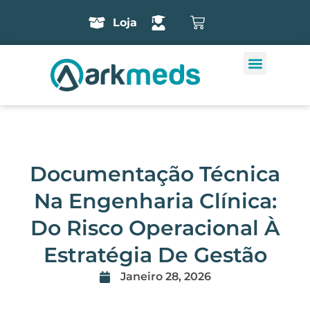
Loja
Documentação Técnica
Na Engenharia Clínica:
Do Risco Operacional À
Estratégia De Gestão
Janeiro 28, 2026