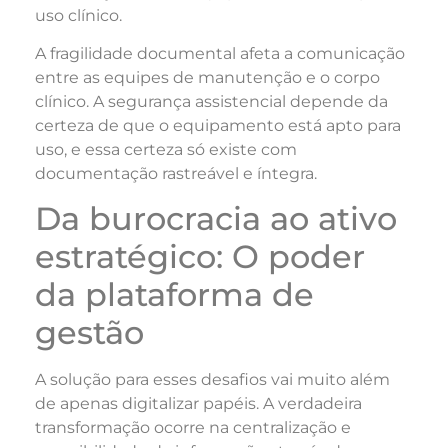
uso clínico.
A fragilidade documental afeta a comunicação
entre as equipes de manutenção e o corpo
clínico. A segurança assistencial depende da
certeza de que o equipamento está apto para
uso, e essa certeza só existe com
documentação rastreável e íntegra.
Da burocracia ao ativo
estratégico: O poder
da plataforma de
gestão
A solução para esses desafios vai muito além
de apenas digitalizar papéis. A verdadeira
transformação ocorre na centralização e