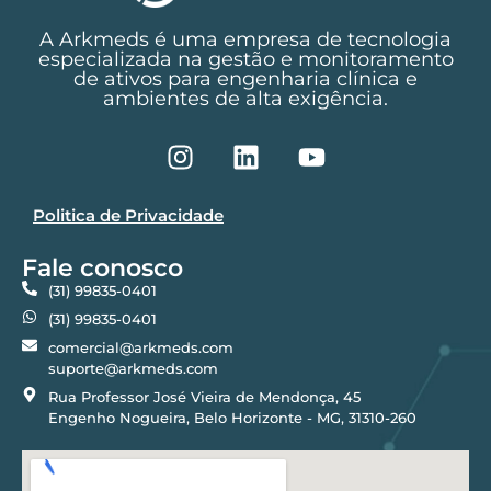
A Arkmeds é uma empresa de tecnologia
especializada na gestão e monitoramento
de ativos para engenharia clínica e
ambientes de alta exigência.
Politica de Privacidade
Fale conosco
(31) 99835-0401
(31) 99835-0401
comercial@arkmeds.com
suporte@arkmeds.com
Rua Professor José Vieira de Mendonça, 45
Engenho Nogueira, Belo Horizonte - MG, 31310-260