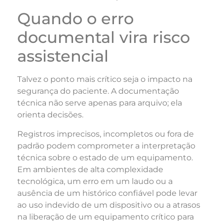
Quando o erro
documental vira risco
assistencial
Talvez o ponto mais crítico seja o impacto na
segurança do paciente. A documentação
técnica não serve apenas para arquivo; ela
orienta decisões.
Registros imprecisos, incompletos ou fora de
padrão podem comprometer a interpretação
técnica sobre o estado de um equipamento.
Em ambientes de alta complexidade
tecnológica, um erro em um laudo ou a
ausência de um histórico confiável pode levar
ao uso indevido de um dispositivo ou a atrasos
na liberação de um equipamento crítico para