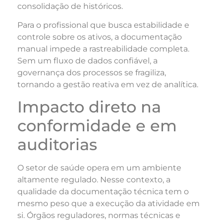
consolidação de históricos.
Para o profissional que busca estabilidade e
controle sobre os ativos, a documentação
manual impede a rastreabilidade completa.
Sem um fluxo de dados confiável, a
governança dos processos se fragiliza,
tornando a gestão reativa em vez de analítica.
Impacto direto na
conformidade e em
auditorias
O setor de saúde opera em um ambiente
altamente regulado. Nesse contexto, a
qualidade da documentação técnica tem o
mesmo peso que a execução da atividade em
si. Órgãos reguladores, normas técnicas e