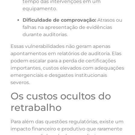
tempo das intervenções em um
equipamento.
Dificuldade de comprovação:
Atrasos ou
falhas na apresentação de evidências
durante auditorias.
Essas vulnerabilidades não geram apenas
apontamentos em relatórios de auditoria. Elas
podem escalar para a perda de certificações
importantes, custos elevados com adequações
emergenciais e desgastes institucionais
severos.
Os custos ocultos do
retrabalho
Para além das questões regulatórias, existe um
impacto financeiro e produtivo que raramente