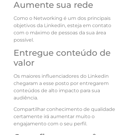
Aumente sua rede
Como o Networking é um dos principais
objetivos da Linkedin, esteja em contato
com o máximo de pessoas da sua área
possível.
Entregue conteúdo de
valor
Os maiores influenciadores do Linkedin
chegaram a esse posto por entregarem
conteúdos de alto impacto para sua
audiência.
Compartilhar conhecimento de qualidade
certamente irá aumentar muito o
engajamento com o seu perfil.