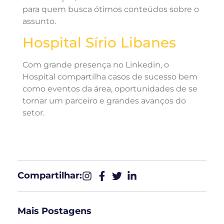
para quem busca ótimos conteúdos sobre o
assunto.
Hospital Sírio Libanes
Com grande presença no Linkedin, o
Hospital compartilha casos de sucesso bem
como eventos da área, oportunidades de se
tornar um parceiro e grandes avanços do
setor.
Compartilhar:​
Mais Postagens