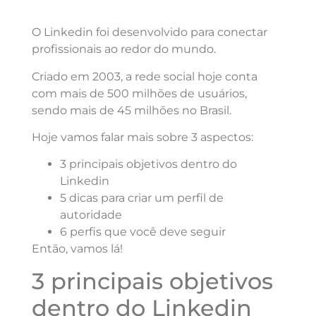
O Linkedin foi desenvolvido para conectar
profissionais ao redor do mundo.
Criado em 2003, a rede social hoje conta
com mais de 500 milhões de usuários,
sendo mais de 45 milhões no Brasil.
Hoje vamos falar mais sobre 3 aspectos:
3 principais objetivos dentro do
Linkedin
5 dicas para criar um perfil de
autoridade
6 perfis que você deve seguir
Então, vamos lá!
3 principais objetivos
dentro do Linkedin