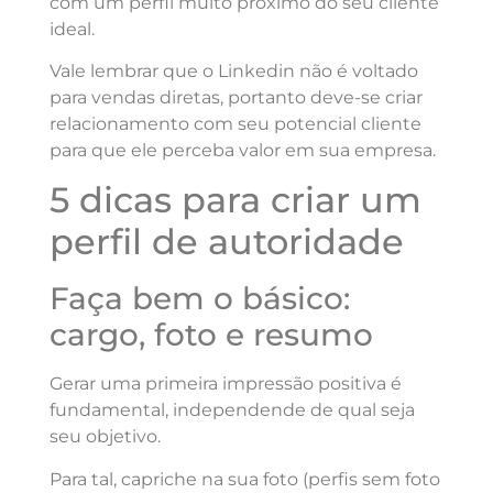
com um perfil muito próximo do seu cliente
ideal.
Vale lembrar que o Linkedin não é voltado
para vendas diretas, portanto deve-se criar
relacionamento com seu potencial cliente
para que ele perceba valor em sua empresa.
5 dicas para criar um
perfil de autoridade
Faça bem o básico:
cargo, foto e resumo
Gerar uma primeira impressão positiva é
fundamental, independende de qual seja
seu objetivo.
Para tal, capriche na sua foto (perfis sem foto