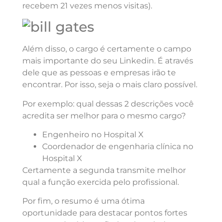
recebem 21 vezes menos visitas).
Além disso, o cargo é certamente o campo
mais importante do seu Linkedin. É através
dele que as pessoas e empresas irão te
encontrar. Por isso, seja o mais claro possível.
Por exemplo: qual dessas 2 descrições você
acredita ser melhor para o mesmo cargo?
Engenheiro no Hospital X
Coordenador de engenharia clínica no
Hospital X
Certamente a segunda transmite melhor
qual a função exercida pelo profissional.
Por fim, o resumo é uma ótima
oportunidade para destacar pontos fortes