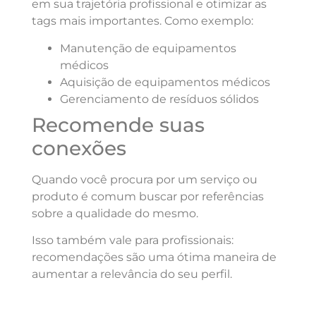
em sua trajetória profissional e otimizar as
tags mais importantes. Como exemplo:
Manutenção de equipamentos
médicos
Aquisição de equipamentos médicos
Gerenciamento de resíduos sólidos
Recomende suas
conexões
Quando você procura por um serviço ou
produto é comum buscar por referências
sobre a qualidade do mesmo.
Isso também vale para profissionais:
recomendações são uma ótima maneira de
aumentar a relevância do seu perfil.