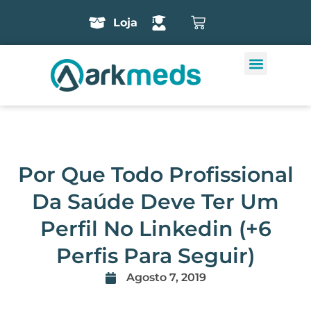
Loja
Por Que Todo Profissional
Da Saúde Deve Ter Um
Perfil No Linkedin (+6
Perfis Para Seguir)
Agosto 7, 2019