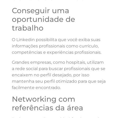
Conseguir uma
oportunidade de
trabalho
O Linkedin possibilita que você exiba suas
informações profissionais como currículo,
competências e experiências profissionais.
Grandes empresas, como hospitais, utilizam
a rede social para buscar profissionais que se
encaixem no perfil desejado, por isso
mantenha seu perfil otimizado para que seja
facilmente encontrado.
Networking com
referências da área