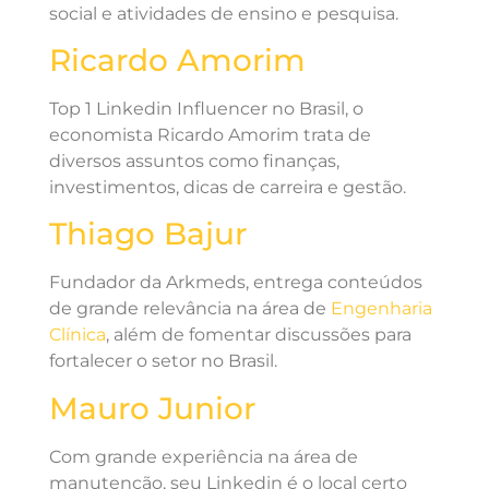
social e atividades de ensino e pesquisa.
Ricardo Amorim
Top 1 Linkedin Influencer no Brasil, o
economista Ricardo Amorim trata de
diversos assuntos como finanças,
investimentos, dicas de carreira e gestão.
Thiago Bajur
Fundador da Arkmeds, entrega conteúdos
de grande relevância na área de
Engenharia
Clínica
, além de fomentar discussões para
fortalecer o setor no Brasil.
Mauro Junior
Com grande experiência na área de
manutenção, seu Linkedin é o local certo