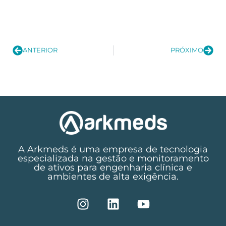
ANTERIOR
PRÓXIMO
A Arkmeds é uma empresa de tecnologia
especializada na gestão e monitoramento
de ativos para engenharia clínica e
ambientes de alta exigência.