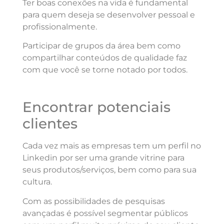
Ter boas conexões na vida é fundamental
para quem deseja se desenvolver pessoal e
profissionalmente.
Participar de grupos da área bem como
compartilhar conteúdos de qualidade faz
com que você se torne notado por todos.
Encontrar potenciais
clientes
Cada vez mais as empresas tem um perfil no
Linkedin por ser uma grande vitrine para
seus produtos/serviços, bem como para sua
cultura.
Com as possibilidades de pesquisas
avançadas é possível segmentar públicos