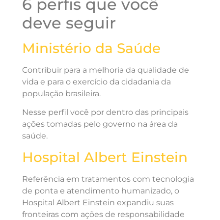
6 perfis que você
deve seguir
Ministério da Saúde
Contribuir para a melhoria da qualidade de
vida e para o exercício da cidadania da
população brasileira.
Nesse perfil você por dentro das principais
ações tomadas pelo governo na área da
saúde.
Hospital Albert Einstein
Referência em tratamentos com tecnologia
de ponta e atendimento humanizado, o
Hospital Albert Einstein expandiu suas
fronteiras com ações de responsabilidade