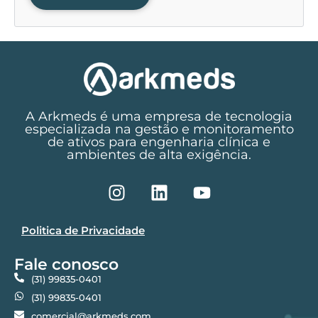
A Arkmeds é uma empresa de tecnologia
especializada na gestão e monitoramento
de ativos para engenharia clínica e
ambientes de alta exigência.
Politica de Privacidade
Fale conosco
(31) 99835-0401
(31) 99835-0401
comercial@arkmeds.com