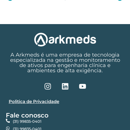
A Arkmeds é uma empresa de tecnologia
especializada na gestão e monitoramento
de ativos para engenharia clínica e
ambientes de alta exigência.
Politica de Privacidade
Fale conosco
(31) 99835-0401
(31) 99835-0401