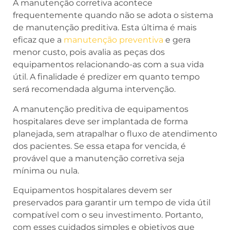
A manutenção corretiva acontece
frequentemente quando não se adota o sistema
de manutenção preditiva. Esta última é mais
eficaz que a
manutenção preventiva
e gera
menor custo, pois avalia as peças dos
equipamentos relacionando-as com a sua vida
útil. A finalidade é predizer em quanto tempo
será recomendada alguma intervenção.
A manutenção preditiva de equipamentos
hospitalares deve ser implantada de forma
planejada, sem atrapalhar o fluxo de atendimento
dos pacientes. Se essa etapa for vencida, é
provável que a manutenção corretiva seja
mínima ou nula.
Equipamentos hospitalares devem ser
preservados para garantir um tempo de vida útil
compatível com o seu investimento. Portanto,
com esses cuidados simples e objetivos que