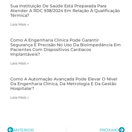
Sua Instituição De Saúde Está Preparada Para
Atender A RDC 938/2024 Em Relação À Qualificação
Térmica?
Leia Mais »
Como A Engenharia Clínica Pode Garantir
Segurança E Precisão No Uso Da Bioimpedância Em
Pacientes Com Dispositivos Cardíacos
Implantáveis?
Leia Mais »
Como A Automação Avançada Pode Elevar O Nível
Da Engenharia Clínica, Da Metrologia E Da Gestão
Hospitalar?
Leia Mais »
ANTERIOR
PRÓXIMO