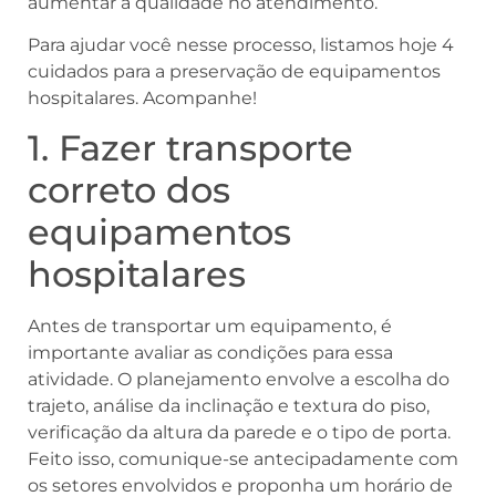
aumentar a qualidade no atendimento.
Para ajudar você nesse processo, listamos hoje 4
cuidados para a preservação de equipamentos
hospitalares. Acompanhe!
1. Fazer transporte
correto dos
equipamentos
hospitalares
Antes de transportar um equipamento, é
importante avaliar as condições para essa
atividade. O planejamento envolve a escolha do
trajeto, análise da inclinação e textura do piso,
verificação da altura da parede e o tipo de porta.
Feito isso, comunique-se antecipadamente com
os setores envolvidos e proponha um horário de