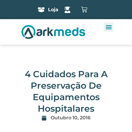
Loja
4 Cuidados Para A
Preservação De
Equipamentos
Hospitalares
Outubro 10, 2016