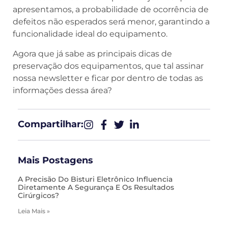
apresentamos, a probabilidade de ocorrência de
defeitos não esperados será menor, garantindo a
funcionalidade ideal do equipamento.
Agora que já sabe as principais dicas de
preservação dos equipamentos, que tal assinar
nossa newsletter e ficar por dentro de todas as
informações dessa área?
Compartilhar:​
Mais Postagens
A Precisão Do Bisturi Eletrônico Influencia
Diretamente A Segurança E Os Resultados
Cirúrgicos?
Leia Mais »