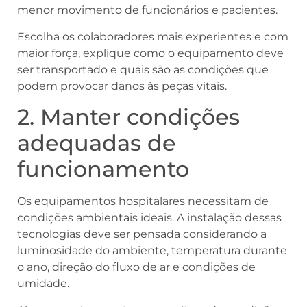
menor movimento de funcionários e pacientes.
Escolha os colaboradores mais experientes e com
maior força, explique como o equipamento deve
ser transportado e quais são as condições que
podem provocar danos às peças vitais.
2. Manter condições
adequadas de
funcionamento
Os equipamentos hospitalares necessitam de
condições ambientais ideais. A instalação dessas
tecnologias deve ser pensada considerando a
luminosidade do ambiente, temperatura durante
o ano, direção do fluxo de ar e condições de
umidade.