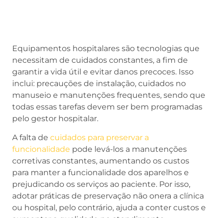
Equipamentos hospitalares são tecnologias que
necessitam de cuidados constantes, a fim de
garantir a vida útil e evitar danos precoces. Isso
inclui: precauções de instalação, cuidados no
manuseio e manutenções frequentes, sendo que
todas essas tarefas devem ser bem programadas
pelo gestor hospitalar.
A falta de
cuidados para preservar a
funcionalidade
pode levá-los a manutenções
corretivas constantes, aumentando os custos
para manter a funcionalidade dos aparelhos e
prejudicando os serviços ao paciente. Por isso,
adotar práticas de preservação não onera a clínica
ou hospital, pelo contrário, ajuda a conter custos e