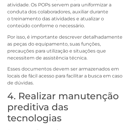
atividade. Os POPs servem para uniformizar a
conduta dos colaboradores, auxiliar durante
o treinamento das atividades e atualizar o
conteúdo conforme o necessário.
Por isso, é importante descrever detalhadamente
as peças do equipamento, suas funções,
precauções para utilização e situações que
necessitem de assistência técnica.
Esses documentos devem ser armazenados em
locais de fácil acesso para facilitar a busca em caso
de dúvidas.
4. Realizar manutenção
preditiva das
tecnologias