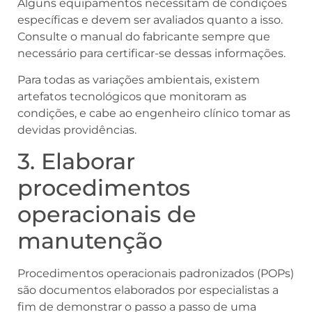
Alguns equipamentos necessitam de condições
específicas e devem ser avaliados quanto a isso.
Consulte o manual do fabricante sempre que
necessário para certificar-se dessas informações.
Para todas as variações ambientais, existem
artefatos tecnológicos que monitoram as
condições, e cabe ao engenheiro clínico tomar as
devidas providências.
3. Elaborar
procedimentos
operacionais de
manutenção
Procedimentos operacionais padronizados (POPs)
são documentos elaborados por especialistas a
fim de demonstrar o passo a passo de uma