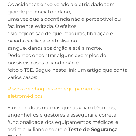
Os acidentes envolvendo a eletricidade tem
grande potencial de dano,
uma vez que a ocorrência não é perceptível ou
facilmente evitada. O efeitos
fisiológicos são de queimaduras, fibrilação e
parada cardíaca, eletrólise no
sangue, danos aos órgão e até a morte.
Podemos encontrar alguns exemplos de
possíveis casos quando não é
feito o TSE. Segue neste link um artigo que conta
vários casos:
Riscos de choques em equipamentos
eletromédicos
Existem duas normas que auxiliam técnicos,
engenheiros e gestores a assegurar a correta
funcionalidade dos equipamentos médicos, e
assim auxiliando sobre o
Teste de Segurança