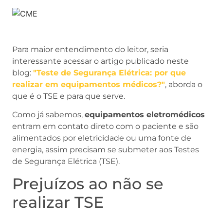
Para maior entendimento do leitor, seria
interessante acessar o artigo publicado neste
blog:
"Teste de Segurança Elétrica: por que
realizar em equipamentos médicos?"
, aborda o
que é o TSE e para que serve.
Como já sabemos,
equipamentos eletromédicos
entram em contato direto com o paciente e são
alimentados por eletricidade ou uma fonte de
energia, assim precisam se submeter aos Testes
de Segurança Elétrica (TSE).
Prejuízos ao não se
realizar TSE