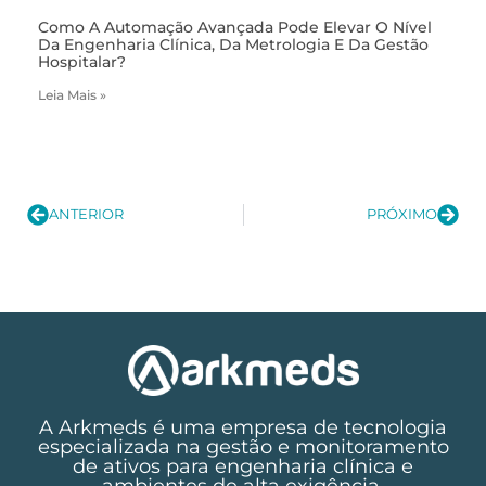
Como A Automação Avançada Pode Elevar O Nível
Da Engenharia Clínica, Da Metrologia E Da Gestão
Hospitalar?
Leia Mais »
ANTERIOR
PRÓXIMO
A Arkmeds é uma empresa de tecnologia
especializada na gestão e monitoramento
de ativos para engenharia clínica e