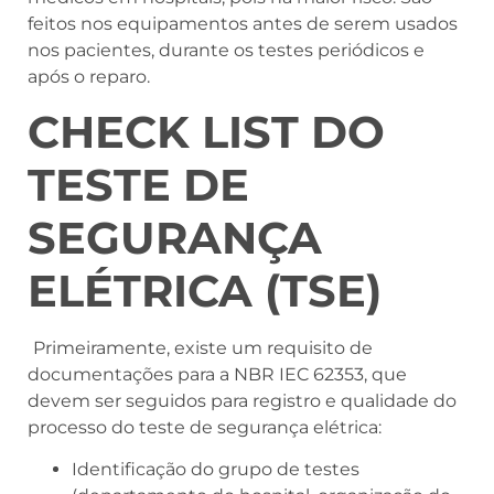
feitos nos equipamentos antes de serem usados
nos pacientes, durante os testes periódicos e
após o reparo.
CHECK LIST DO
TESTE DE
SEGURANÇA
ELÉTRICA (TSE)
Primeiramente, existe um requisito de
documentações para a NBR IEC 62353, que
devem ser seguidos para registro e qualidade do
processo do teste de segurança elétrica:
Identificação do grupo de testes