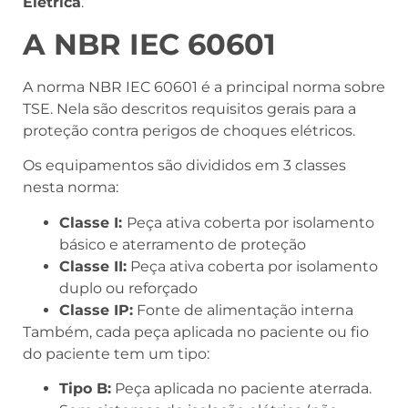
Elétrica
.
A NBR IEC 60601
A norma NBR IEC 60601 é a principal norma sobre
TSE. Nela são descritos requisitos gerais para a
proteção contra perigos de choques elétricos.
Os equipamentos são divididos em 3 classes
nesta norma:
Classe I:
Peça ativa coberta por isolamento
básico e aterramento de proteção
Classe II:
Peça ativa coberta por isolamento
duplo ou reforçado
Classe IP:
Fonte de alimentação interna
Também, cada peça aplicada no paciente ou fio
do paciente tem um tipo:
Tipo B:
Peça aplicada no paciente aterrada.