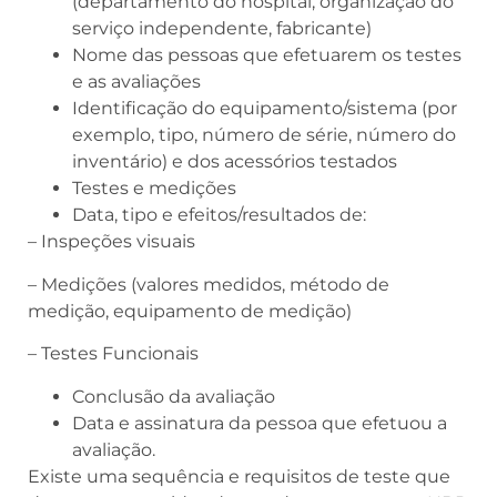
(departamento do hospital, organização do
serviço independente, fabricante)
Nome das pessoas que efetuarem os testes
e as avaliações
Identificação do equipamento/sistema (por
exemplo, tipo, número de série, número do
inventário) e dos acessórios testados
Testes e medições
Data, tipo e efeitos/resultados de:
– Inspeções visuais
– Medições (valores medidos, método de
medição, equipamento de medição)
– Testes Funcionais
Conclusão da avaliação
Data e assinatura da pessoa que efetuou a
avaliação.
Existe uma sequência e requisitos de teste que