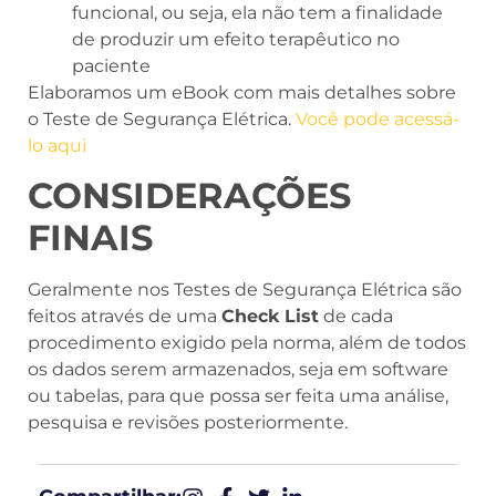
funcional, ou seja, ela não tem a finalidade
de produzir um efeito terapêutico no
paciente
Elaboramos um eBook com mais detalhes sobre
o Teste de Segurança Elétrica.
Você pode acessá-
lo aqui
CONSIDERAÇÕES
FINAIS
Geralmente nos Testes de Segurança Elétrica são
feitos através de uma
Check List
de cada
procedimento exigido pela norma, além de todos
os dados serem armazenados, seja em software
ou tabelas, para que possa ser feita uma análise,
pesquisa e revisões posteriormente.