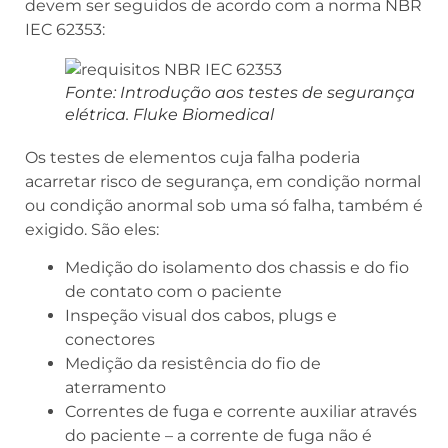
devem ser seguidos de acordo com a norma NBR
IEC 62353:
Fonte: Introdução aos testes de segurança
elétrica. Fluke Biomedical
Os testes de elementos cuja falha poderia
acarretar risco de segurança, em condição normal
ou condição anormal sob uma só falha, também é
exigido. São eles:
Medição do isolamento dos chassis e do fio
de contato com o paciente
Inspeção visual dos cabos, plugs e
conectores
Medição da resistência do fio de
aterramento
Correntes de fuga e corrente auxiliar através
do paciente – a corrente de fuga não é