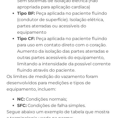
Sem sistemas de isolação elétrica (não
apropriada para aplicação cardíaca)
Tipo BF:
Peça aplicada no paciente fluindo
(condutor de superfície). Isolação elétrica,
partes aterradas ou acessíveis do
equipamento
Tipo CF:
Peça aplicada no paciente fluindo
para uso em contato direto com o coração.
Aumento da isolação das partes aterradas e
outras partes acessíveis do equipamento,
limitando a intensidade da possível corrente
fluindo através do paciente.
Os limites de medição do vazamento foram
desenvolvidos para medições e tipos de
equipamento, incluem:
NC:
Condições normais;
SFC:
Condições de falha simples.
Segue abaixo um exemplo de tabela que mostra