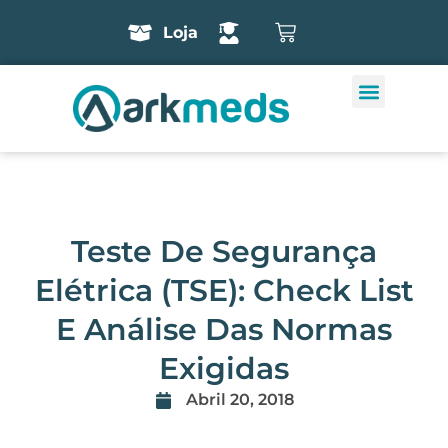
Loja
Teste De Segurança
Elétrica (TSE): Check List
E Análise Das Normas
Exigidas
Abril 20, 2018