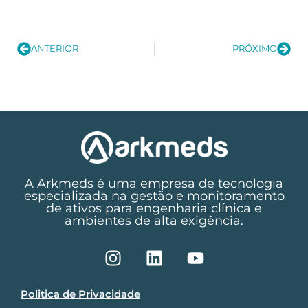
ANTERIOR
PRÓXIMO
A Arkmeds é uma empresa de tecnologia
especializada na gestão e monitoramento
de ativos para engenharia clínica e
ambientes de alta exigência.
Politica de Privacidade