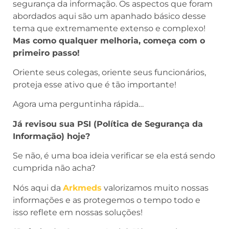
segurança da informação. Os aspectos que foram
abordados aqui são um apanhado básico desse
tema que extremamente extenso e complexo!
Mas como qualquer melhoria, começa com o
primeiro passo!
Oriente seus colegas, oriente seus funcionários,
proteja esse ativo que é tão importante!
Agora uma perguntinha rápida…
Já revisou sua PSI (Política de Segurança da
Informação) hoje?
Se não, é uma boa ideia verificar se ela está sendo
cumprida não acha?
Nós aqui da
Arkmeds
valorizamos muito nossas
informações e as protegemos o tempo todo e
isso reflete em nossas soluções!