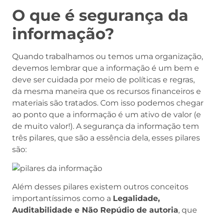
O que é segurança da
informação?
Quando trabalhamos ou temos uma organização,
devemos lembrar que a informação é um bem e
deve ser cuidada por meio de políticas e regras,
da mesma maneira que os recursos financeiros e
materiais são tratados. Com isso podemos chegar
ao ponto que a informação é um ativo de valor (e
de muito valor!). A segurança da informação tem
três pilares, que são a essência dela, esses pilares
são:
Além desses pilares existem outros conceitos
importantíssimos como a
Legalidade,
Auditabilidade e Não Repúdio de autoria
, que