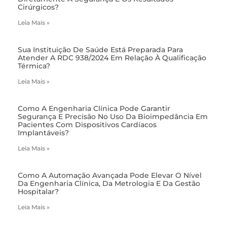
Cirúrgicos?
Leia Mais »
Sua Instituição De Saúde Está Preparada Para
Atender A RDC 938/2024 Em Relação À Qualificação
Térmica?
Leia Mais »
Como A Engenharia Clínica Pode Garantir
Segurança E Precisão No Uso Da Bioimpedância Em
Pacientes Com Dispositivos Cardíacos
Implantáveis?
Leia Mais »
Como A Automação Avançada Pode Elevar O Nível
Da Engenharia Clínica, Da Metrologia E Da Gestão
Hospitalar?
Leia Mais »