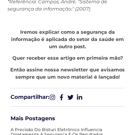
*Referência: Campos, André. "Sistema de
segurança da informação." (2007).
Iremos explicar como a segurança da
informação é aplicada do setor da saúde em
um outro post.
Quer receber esse artigo em primeira mão?
Então assine nossa newsletter que avisamos
sempre que um novo material é lançado!
Compartilhar:​
Mais Postagens
A Precisão Do Bisturi Eletrônico Influencia
Diretamente A Segurança E Os Resultados