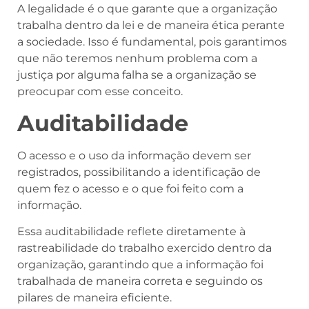
A legalidade é o que garante que a organização
trabalha dentro da lei e de maneira ética perante
a sociedade. Isso é fundamental, pois garantimos
que não teremos nenhum problema com a
justiça por alguma falha se a organização se
preocupar com esse conceito.
Auditabilidade
O acesso e o uso da informação devem ser
registrados, possibilitando a identificação de
quem fez o acesso e o que foi feito com a
informação.
Essa auditabilidade reflete diretamente à
rastreabilidade do trabalho exercido dentro da
organização, garantindo que a informação foi
trabalhada de maneira correta e seguindo os
pilares de maneira eficiente.