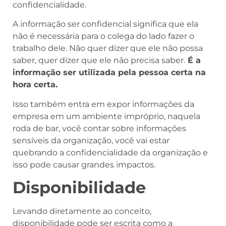
confidencialidade.
A informação ser confidencial significa que ela
não é necessária para o colega do lado fazer o
trabalho dele. Não quer dizer que ele não possa
saber, quer dizer que ele não precisa saber.
É a
informação ser utilizada pela pessoa certa na
hora certa.
Isso também entra em expor informações da
empresa em um ambiente impróprio, naquela
roda de bar, você contar sobre informações
sensíveis da organização, você vai estar
quebrando a confidencialidade da organização e
isso pode causar grandes impactos.
Disponibilidade
Levando diretamente ao conceito,
disponibilidade pode ser escrita como a