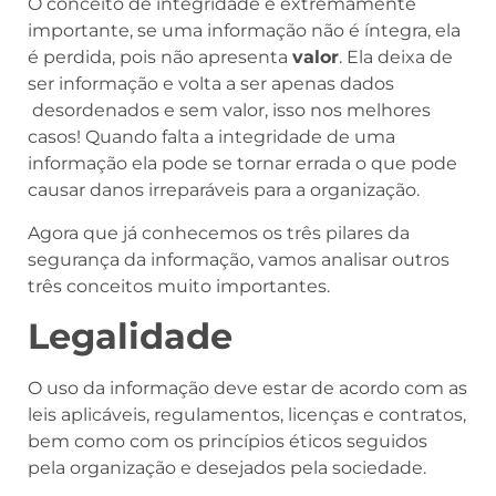
O conceito de integridade é extremamente
importante, se uma informação não é íntegra, ela
é perdida, pois não apresenta
valor
. Ela deixa de
ser informação e volta a ser apenas dados
desordenados e sem valor, isso nos melhores
casos! Quando falta a integridade de uma
informação ela pode se tornar errada o que pode
causar danos irreparáveis para a organização.
Agora que já conhecemos os três pilares da
segurança da informação, vamos analisar outros
três conceitos muito importantes.
Legalidade
O uso da informação deve estar de acordo com as
leis aplicáveis, regulamentos, licenças e contratos,
bem como com os princípios éticos seguidos
pela organização e desejados pela sociedade.