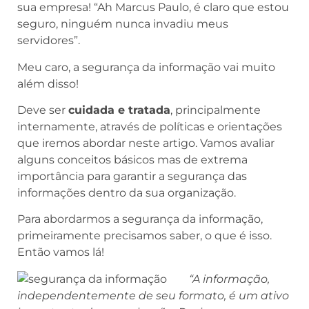
sua empresa! “Ah Marcus Paulo, é claro que estou
seguro, ninguém nunca invadiu meus
servidores”.
Meu caro, a segurança da informação vai muito
além disso!
Deve ser
cuidada e tratada
, principalmente
internamente, através de políticas e orientações
que iremos abordar neste artigo. Vamos avaliar
alguns conceitos básicos mas de extrema
importância para garantir a segurança das
informações dentro da sua organização.
Para abordarmos a segurança da informação,
primeiramente precisamos saber, o que é isso.
Então vamos lá!
“A informação,
independentemente de seu formato, é um ativo