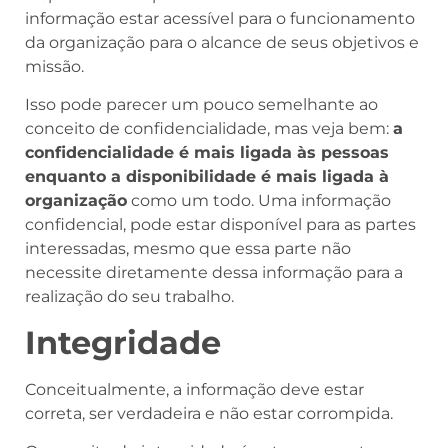
informação estar acessível para o funcionamento
da organização para o alcance de seus objetivos e
missão.
Isso pode parecer um pouco semelhante ao
conceito de confidencialidade, mas veja bem:
a
confidencialidade é mais ligada às pessoas
enquanto a disponibilidade é mais ligada à
organização
como um todo. Uma informação
confidencial, pode estar disponível para as partes
interessadas, mesmo que essa parte não
necessite diretamente dessa informação para a
realização do seu trabalho.
Integridade
Conceitualmente, a informação deve estar
correta, ser verdadeira e não estar corrompida.