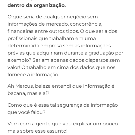
dentro da organização.
O que seria de qualquer negócio sem
informações de mercado, concorrência,
financeiras entre outros tipos. O que seria dos
profissionais que trabalham em uma
determinada empresa sem as informações
prévias que adquiriram durante a graduação por
exemplo? Seriam apenas dados dispersos sem
valor! O trabalho em cima dos dados que nos
fornece a informação.
Ah Marcus, beleza entendi que informação é
bacana, mas e aí?
Como que é essa tal segurança da informação
que você falou?
Vem com a gente que vou explicar um pouco
mais sobre esse assunto!