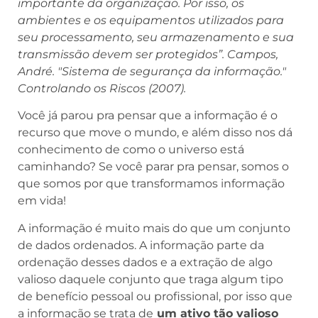
importante da organização. Por isso, os
ambientes e os
equipamentos utilizados para
seu processamento, seu armazenamento e sua
transmissão devem ser protegidos”. Campos,
André. "Sistema de segurança da informação."
Controlando os Riscos (2007).
Você já parou pra pensar que a informação é o
recurso que move o mundo, e além disso nos dá
conhecimento de como o universo está
caminhando? Se você parar pra pensar, somos o
que somos por que transformamos informação
em vida!
A informação é muito mais do que um conjunto
de dados ordenados. A informação parte da
ordenação desses dados e a extração de algo
valioso daquele conjunto que traga algum tipo
de benefício pessoal ou profissional, por isso que
a informação se trata de
um ativo tão valioso