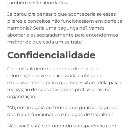
também serão abordados.
Já parou pra pensar o que aconteceria se esses
pilares e conceitos não funcionassem em perfeita
harmonia? Seria uma bagunça né? Vamos
abordar eles separadamente para entendermos
melhor do que cada um se trata!
Confidencialidade
Conceitualmente podemos dizer que a
informação deve ser acessada e utilizada
exclusivamente pelos que necessitam dela para a
realização de suas atividades profissionais na
organização.
“Ah, então agora eu tenho que guardar segredo
dos meus funcionários e colegas de trabalho!”
Não, você está confundindo transparência com