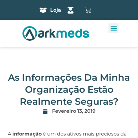
Loja
As Informações Da Minha
Organização Estão
Realmente Seguras?
Fevereiro 13, 2019
A
informação
é um dos ativos mais preciosos da