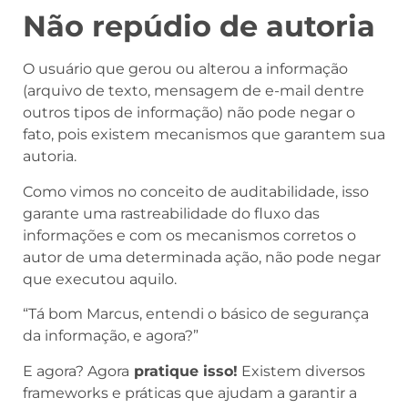
Não repúdio de autoria
O usuário que gerou ou alterou a informação
(arquivo de texto, mensagem de e-mail dentre
outros tipos de informação) não pode negar o
fato, pois existem mecanismos que garantem sua
autoria.
Como vimos no conceito de auditabilidade, isso
garante uma rastreabilidade do fluxo das
informações e com os mecanismos corretos o
autor de uma determinada ação, não pode negar
que executou aquilo.
“Tá bom Marcus, entendi o básico de segurança
da informação, e agora?”
E agora? Agora
pratique isso!
Existem diversos
frameworks e práticas que ajudam a garantir a