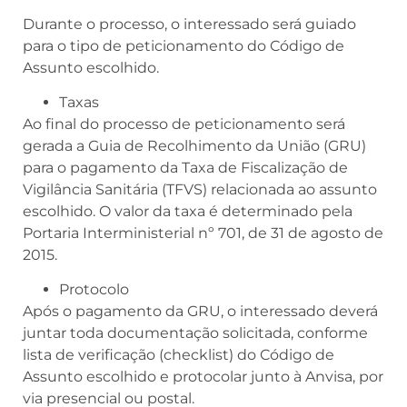
Durante o processo, o interessado será guiado
para o tipo de peticionamento do Código de
Assunto escolhido.
Taxas
Ao final do processo de peticionamento será
gerada a Guia de Recolhimento da União (GRU)
para o pagamento da Taxa de Fiscalização de
Vigilância Sanitária (TFVS) relacionada ao assunto
escolhido. O valor da taxa é determinado pela
Portaria Interministerial nº 701, de 31 de agosto de
2015.
Protocolo
Após o pagamento da GRU, o interessado deverá
juntar toda documentação solicitada, conforme
lista de verificação (checklist) do Código de
Assunto escolhido e protocolar junto à Anvisa, por
via presencial ou postal.