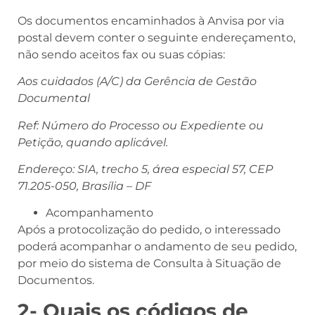
Os documentos encaminhados à Anvisa por via
postal devem conter o seguinte endereçamento,
não sendo aceitos fax ou suas cópias:
Aos cuidados (A/C) da Gerência de Gestão
Documental
Ref: Número do Processo ou Expediente ou
Petição, quando aplicável.
Endereço: SIA, trecho 5, área especial 57, CEP
71.205-050, Brasília – DF
Acompanhamento
Após a protocolização do pedido, o interessado
poderá acompanhar o andamento de seu pedido,
por meio do sistema de Consulta à Situação de
Documentos.
2- Quais os códigos de