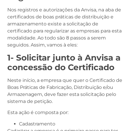
Nos registros e autorizações da Anvisa, na aba de
certificados de boas práticas de distribuição e
armazenamento existe a solicitação de
certificado para regularizar as empresas para esta
modalidade. Ao todo são 8 passos a serem
seguidos. Assim, vamos à eles:
1- Solicitar junto à Anvisa a
concessão do Certificado
Neste início, a empresa que quer o Certificado de
Boas Práticas de Fabricação, Distribuição e/ou
Armazenagem, deve fazer esta solicitação pelo
sistema de petição.
Esta ação é composta por:
Cadastramento
Cadastrar a empresa é o primeiro passo para ter