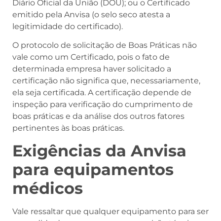
Diário Oficial da União (DOU); ou o Certificado
emitido pela Anvisa (o selo seco atesta a
legitimidade do certificado).
O protocolo de solicitação de Boas Práticas não
vale como um Certificado, pois o fato de
determinada empresa haver solicitado a
certificação não significa que, necessariamente,
ela seja certificada. A certificação depende de
inspeção para verificação do cumprimento de
boas práticas e da análise dos outros fatores
pertinentes às boas práticas.
Exigências da Anvisa
para equipamentos
médicos
Vale ressaltar que qualquer equipamento para ser