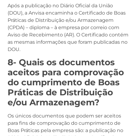
Após a publicação no Diário Oficial da União
(DOU), a Anvisa encaminha o Certificado de Boas
Práticas de Distribuição e/ou Armazenagem
(CPDA) – diploma – à empresa por correio com
Aviso de Recebimento (AR). O Certificado contém
as mesmas informações que foram publicadas no
DOU.
8- Quais os documentos
aceitos para comprovação
do cumprimento de Boas
Práticas de Distribuição
e/ou Armazenagem?
Os únicos documentos que podem ser aceitos
para fins de comprovação do cumprimento de
Boas Práticas pela empresa são: a publicação no