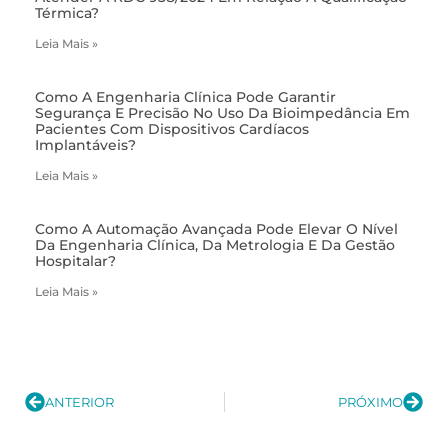
Térmica?
Leia Mais »
Como A Engenharia Clínica Pode Garantir
Segurança E Precisão No Uso Da Bioimpedância Em
Pacientes Com Dispositivos Cardíacos
Implantáveis?
Leia Mais »
Como A Automação Avançada Pode Elevar O Nível
Da Engenharia Clínica, Da Metrologia E Da Gestão
Hospitalar?
Leia Mais »
ANTERIOR
PRÓXIMO