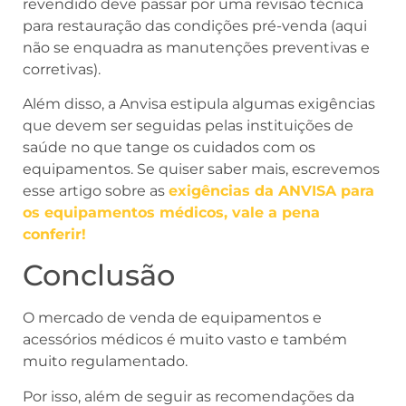
revendido deve passar por uma revisão técnica
para restauração das condições pré-venda (aqui
não se enquadra as manutenções preventivas e
corretivas).
Além disso, a Anvisa estipula algumas exigências
que devem ser seguidas pelas instituições de
saúde no que tange os cuidados com os
equipamentos. Se quiser saber mais, escrevemos
esse artigo sobre as
exigências da ANVISA para
os equipamentos médicos, vale a pena
conferir!
Conclusão
O mercado de venda de equipamentos e
acessórios médicos é muito vasto e também
muito regulamentado.
Por isso, além de seguir as recomendações da