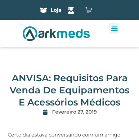
Loja
ANVISA: Requisitos Para
Venda De Equipamentos
E Acessórios Médicos
Fevereiro 27, 2019
Certo dia estava conversando com um amigo