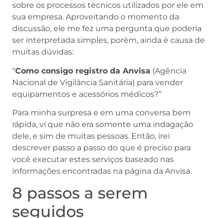
sobre os processos técnicos utilizados por ele em
sua empresa. Aproveitando o momento da
discussão, ele me fez uma pergunta que poderia
ser interpretada simples, porém, ainda é causa de
muitas dúvidas:
“
Como consigo registro da Anvisa
(Agência
Nacional de Vigilância Sanitária) para vender
equipamentos e acessórios médicos?”
Para minha surpresa e em uma conversa bem
rápida, ví que não era somente uma indagação
dele, e sim de muitas pessoas. Então, irei
descrever passo a passo do que é preciso para
você executar estes serviços baseado nas
informações encontradas na página da Anvisa.
8 passos a serem
seguidos