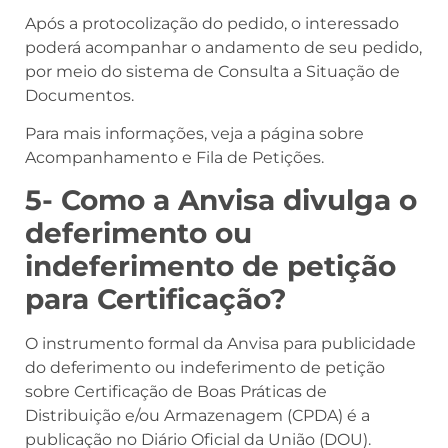
Após a protocolização do pedido, o interessado
poderá acompanhar o andamento de seu pedido,
por meio do sistema de Consulta a Situação de
Documentos.
Para mais informações, veja a página sobre
Acompanhamento e Fila de Petições.
5- Como a Anvisa divulga o
deferimento ou
indeferimento de petição
para Certificação?
O instrumento formal da Anvisa para publicidade
do deferimento ou indeferimento de petição
sobre Certificação de Boas Práticas de
Distribuição e/ou Armazenagem (CPDA) é a
publicação no Diário Oficial da União (DOU).