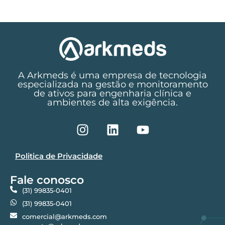
A Arkmeds é uma empresa de tecnologia
especializada na gestão e monitoramento
de ativos para engenharia clínica e
ambientes de alta exigência.
Politica de Privacidade
Fale conosco
(31) 99835-0401
(31) 99835-0401
comercial@arkmeds.com