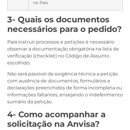
no País
3- Quais os documentos
necessários para o pedido?
Para instruir processos e petições é necessário
observar a documentação obrigatória na lista de
verificação (checklist) no Código de Assunto
escolhido.
Não será passível de exigência técnica a petição
com ausência de documentos, formulários e
declarações preenchidos de forma incompleta ou
informações faltantes, ensejando o indeferimento
sumário da petição.
4- Como acompanhar a
solicitação na Anvisa?