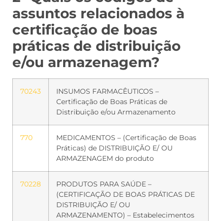
assuntos relacionados à
certificação de boas
práticas de distribuição
e/ou armazenagem?
70243
INSUMOS FARMACÊUTICOS –
Certificação de Boas Práticas de
Distribuição e/ou Armazenamento
770
MEDICAMENTOS – (Certificação de Boas
Práticas) de DISTRIBUIÇÃO E/ OU
ARMAZENAGEM do produto
70228
PRODUTOS PARA SAÚDE –
(CERTIFICAÇÃO DE BOAS PRÁTICAS DE
DISTRIBUIÇÃO E/ OU
ARMAZENAMENTO) – Estabelecimentos