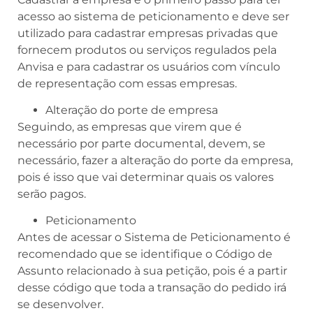
acesso ao sistema de peticionamento e deve ser
utilizado para cadastrar empresas privadas que
fornecem produtos ou serviços regulados pela
Anvisa e para cadastrar os usuários com vínculo
de representação com essas empresas.
Alteração do porte de empresa
Seguindo, as empresas que virem que é
necessário por parte documental, devem, se
necessário, fazer a alteração do porte da empresa,
pois é isso que vai determinar quais os valores
serão pagos.
Peticionamento
Antes de acessar o Sistema de Peticionamento é
recomendado que se identifique o Código de
Assunto relacionado à sua petição, pois é a partir
desse código que toda a transação do pedido irá
se desenvolver.