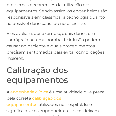
problemas decorrentes da utilização dos
equipamentos. Sendo assim, os engenheiros são
responsáveis em classificar a tecnologia quanto
ao possível dano causado no paciente.
Eles avaliam, por exemplo, quais danos um
tomógrafo ou uma bomba de infusão podem
causar no paciente e quais procedimentos
precisam ser tomados para evitar complicações
maiores.
Calibração dos
equipamentos
A
engenharia clínica
é uma atividade que preza
pela correta
calibração dos
equipamentos
utilizados no hospital. Isso
significa que os engenheiros clínicos deixam