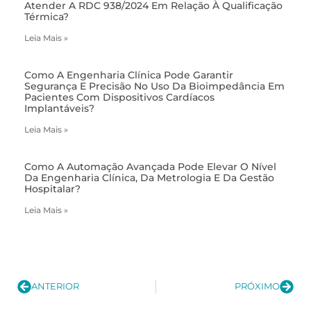
Atender A RDC 938/2024 Em Relação À Qualificação
Térmica?
Leia Mais »
Como A Engenharia Clínica Pode Garantir
Segurança E Precisão No Uso Da Bioimpedância Em
Pacientes Com Dispositivos Cardíacos
Implantáveis?
Leia Mais »
Como A Automação Avançada Pode Elevar O Nível
Da Engenharia Clínica, Da Metrologia E Da Gestão
Hospitalar?
Leia Mais »
ANTERIOR
PRÓXIMO