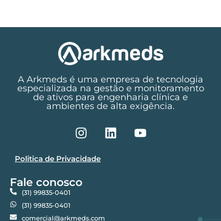
A Arkmeds é uma empresa de tecnologia
especializada na gestão e monitoramento
de ativos para engenharia clínica e
ambientes de alta exigência.
Politica de Privacidade
Fale conosco
(31) 99835-0401
(31) 99835-0401
comercial@arkmeds.com