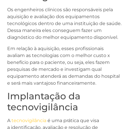
Os engenheiros clínicos são responsáveis pela
aquisição e avaliação dos equipamentos
tecnológicos dentro de uma instituição de saúde.
Dessa maneira eles conseguem fazer um
diagnóstico do melhor equipamento disponível.
Em relação à aquisição, esses profissionais
avaliam as tecnologias com o melhor custo x
benefício para o paciente, ou seja, eles fazem
pesquisas de mercado e investigam qual
equipamento atenderá as demandas do hospital
e será mais vantajoso financeiramente.
Implantação da
tecnovigilância
A
tecnovigilância
é uma prática que visa
a identificação, avaliação e resolução de