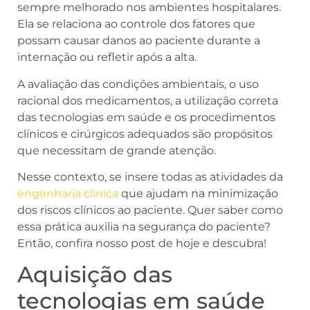
sempre melhorado nos ambientes hospitalares.
Ela se relaciona ao controle dos fatores que
possam causar danos ao paciente durante a
internação ou refletir após a alta.
A avaliação das condições ambientais, o uso
racional dos medicamentos, a utilização correta
das tecnologias em saúde e os procedimentos
clínicos e cirúrgicos adequados são propósitos
que necessitam de grande atenção.
Nesse contexto, se insere todas as atividades da
engenharia clínica
que ajudam na minimização
dos riscos clínicos ao paciente. Quer saber como
essa prática auxilia na segurança do paciente?
Então, confira nosso post de hoje e descubra!
Aquisição das
tecnologias em saúde