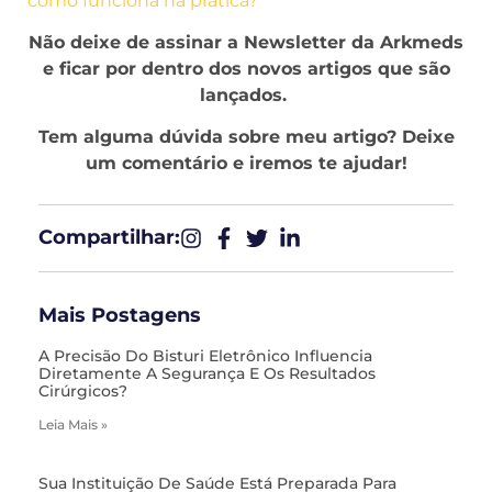
como funciona na prática?
Não deixe de assinar a Newsletter da Arkmeds
e ficar por dentro dos novos artigos que são
lançados.
Tem alguma dúvida sobre meu artigo?
Deixe
um comentário e iremos te ajudar!
Compartilhar:​
Mais Postagens
A Precisão Do Bisturi Eletrônico Influencia
Diretamente A Segurança E Os Resultados
Cirúrgicos?
Leia Mais »
Sua Instituição De Saúde Está Preparada Para