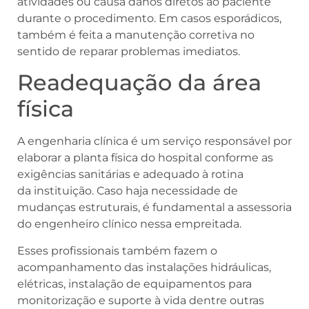
atividades ou causa danos diretos ao paciente
durante o procedimento. Em casos esporádicos,
também é feita a manutenção corretiva no
sentido de reparar problemas imediatos.
Readequação da área
física
A engenharia clínica é um serviço responsável por
elaborar a planta física do hospital conforme as
exigências sanitárias e adequado à rotina
da instituição. Caso haja necessidade de
mudanças estruturais, é fundamental a assessoria
do engenheiro clínico nessa empreitada.
Esses profissionais também fazem o
acompanhamento das instalações hidráulicas,
elétricas, instalação de equipamentos para
monitorização e suporte à vida dentre outras