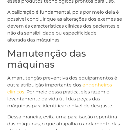
esses produtos tecnológicos prontos para uso.
A calibração é fundamental, pois por meio dela é
possível concluir que as alterações dos exames se
devem às características clínicas dos pacientes e
não da sensibilidade ou especificidade
alterada das máquinas.
Manutenção das
máquinas
A manutenção preventiva dos equipamentos é
outra atribuição importante dos
engenheiros
clínicos
. Por meio dessa prática, eles fazem o
levantamento da vida útil das peças das
máquinas para identificar o nível de desgaste.
Dessa maneira, evita uma paralisação repentina
das máquinas, o que atrapalha o andamento das