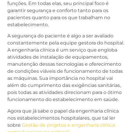
funções. Em todas elas, seu principal foco é
garantir segurança e conforto tanto para os
pacientes quanto para os que trabalham no
estabelecimento.
A segurança do paciente é algo a ser avaliado
constantemente pela equipe gestora do hospital.
A engenharia clínica é um serviço que engloba
atividades de instalação de equipamentos,
manutenção dessas tecnologias e oferecimento
de condições viáveis de funcionamento de todas
as máquinas. Sua importância no hospital vai
além do cumprimento das exigências sanitárias,
pois todas as atividades direcionam para o ótimo
funcionamento do estabelecimento em saúde.
Agora que já sabe o papel da engenharia clínica
nos estabelecimentos hospitalares, que tal ler
sobre
Gestão
de projetos e engenharia clínica: