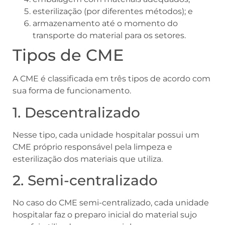
esterilização (por diferentes métodos); e
armazenamento até o momento do
transporte do material para os setores.
Tipos de CME
A CME é classificada em três tipos de acordo com
sua forma de funcionamento.
1. Descentralizado
Nesse tipo, cada unidade hospitalar possui um
CME próprio responsável pela limpeza e
esterilização dos materiais que utiliza.
2. Semi-centralizado
No caso do CME semi-centralizado, cada unidade
hospitalar faz o preparo inicial do material sujo