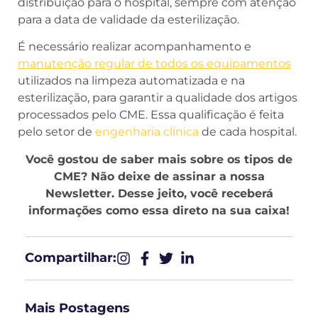
distribuição para o hospital, sempre com atenção
para a data de validade da esterilização.
É necessário realizar acompanhamento e
manutenção regular de todos os equipamentos
utilizados na limpeza automatizada e na
esterilização, para garantir a qualidade dos artigos
processados pelo CME. Essa qualificação é feita
pelo setor de
engenharia clínica
de cada hospital.
Você gostou de saber mais sobre os tipos de
CME? Não deixe de
assinar a nossa
Newsletter. Desse jeito, você receberá
informações como essa direto na sua caixa!
Compartilhar:​
Mais Postagens