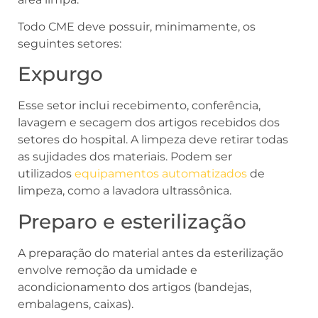
Todo CME deve possuir, minimamente, os
seguintes setores:
Expurgo
Esse setor inclui recebimento, conferência,
lavagem e secagem dos artigos recebidos dos
setores do hospital. A limpeza deve retirar todas
as sujidades dos materiais. Podem ser
utilizados
equipamentos automatizados
de
limpeza, como a lavadora ultrassônica.
Preparo e esterilização
A preparação do material antes da esterilização
envolve remoção da umidade e
acondicionamento dos artigos (bandejas,
embalagens, caixas).