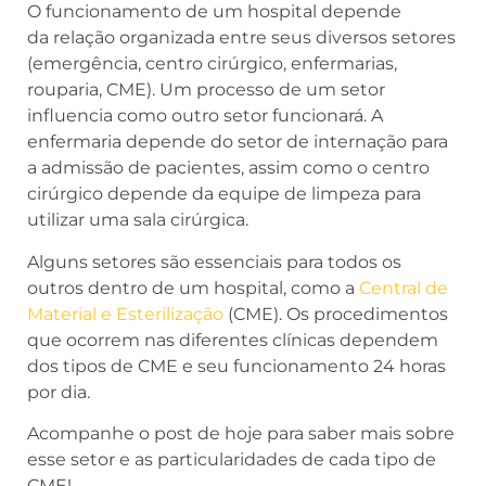
O funcionamento de um hospital depende
da relação organizada entre seus diversos setores
(emergência, centro cirúrgico, enfermarias,
rouparia, CME). Um processo de um setor
influencia como outro setor funcionará. A
enfermaria depende do setor de internação para
a admissão de pacientes, assim como o centro
cirúrgico depende da equipe de limpeza para
utilizar uma sala cirúrgica.
Alguns setores são essenciais para todos os
outros dentro de um hospital, como a
Central de
Material e Esterilização
(CME). Os procedimentos
que ocorrem nas diferentes clínicas dependem
dos tipos de CME e seu funcionamento 24 horas
por dia.
Acompanhe o post de hoje para saber mais sobre
esse setor e as particularidades de cada tipo de
CME!