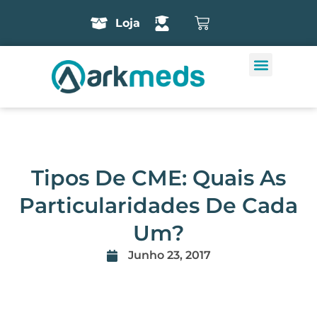
Loja
Tipos De CME: Quais As
Particularidades De Cada
Um?
Junho 23, 2017