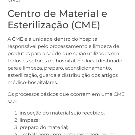
Centro de Material e
Esterilização (CME)
A CME é a unidade dentro do hospital
responsável pelo processamento e limpeza de
produtos para a saúde que serão utilizados em
todos os setores do hospital. É o local destinado
para a limpeza, preparo, acondicionamento,
esterilização, guarda e distribuição dos artigos
médico-hospitalares.
Os processos básicos que ocorrem em uma CME
são:
inspeção do material sujo recebido;
limpeza;
preparo do material;
embalagem com materiais adequados;