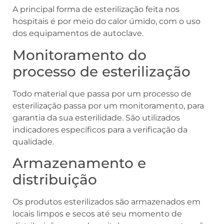
A principal forma de esterilização feita nos
hospitais é por meio do calor úmido, com o uso
dos equipamentos de autoclave.
Monitoramento do
processo de esterilização
Todo material que passa por um processo de
esterilização passa por um monitoramento, para
garantia da sua esterilidade. São utilizados
indicadores específicos para a verificação da
qualidade.
Armazenamento e
distribuição
Os produtos esterilizados são armazenados em
locais limpos e secos até seu momento de