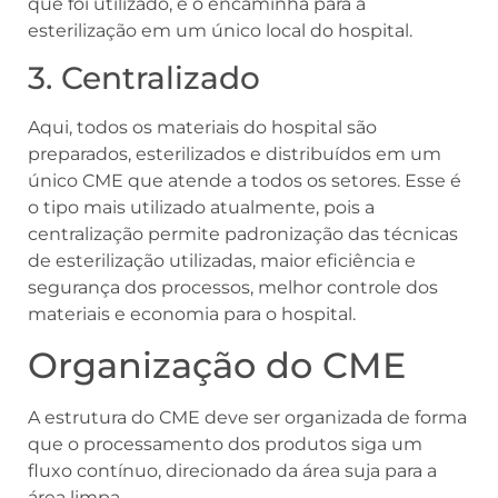
que foi utilizado, e o encaminha para a
esterilização em um único local do hospital.
3. Centralizado
Aqui, todos os materiais do hospital são
preparados, esterilizados e distribuídos em um
único CME que atende a todos os setores. Esse é
o tipo mais utilizado atualmente, pois a
centralização permite padronização das técnicas
de esterilização utilizadas, maior eficiência e
segurança dos processos, melhor controle dos
materiais e economia para o hospital.
Organização do CME
A estrutura do CME deve ser organizada de forma
que o processamento dos produtos siga um
fluxo contínuo, direcionado da área suja para a
área limpa.