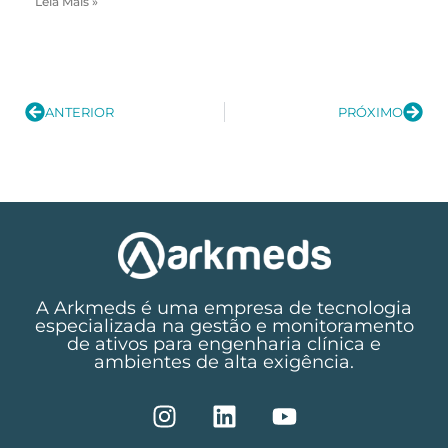
Leia Mais »
ANTERIOR
PRÓXIMO
A Arkmeds é uma empresa de tecnologia
especializada na gestão e monitoramento
de ativos para engenharia clínica e
ambientes de alta exigência.