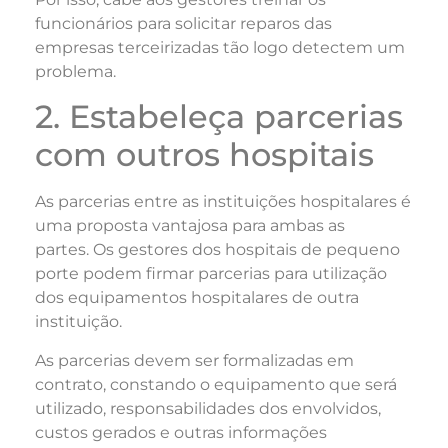
funcionários para solicitar reparos das
empresas terceirizadas tão logo detectem um
problema.
2. Estabeleça parcerias
com outros hospitais
As parcerias entre as instituições hospitalares é
uma proposta vantajosa para ambas as
partes. Os gestores dos hospitais de pequeno
porte podem firmar parcerias para utilização
dos equipamentos hospitalares de outra
instituição.
As parcerias devem ser formalizadas em
contrato, constando o equipamento que será
utilizado, responsabilidades dos envolvidos,
custos gerados e outras informações