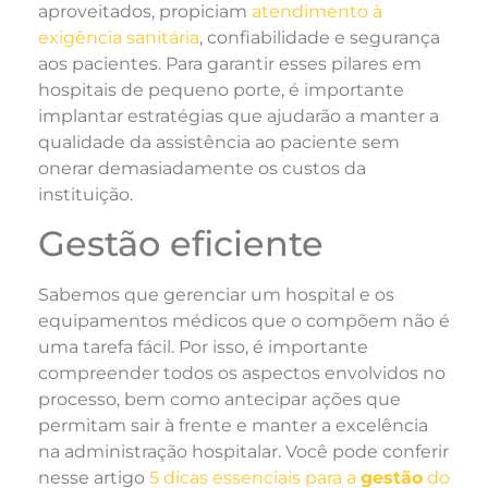
aproveitados, propiciam
atendimento à
exigência sanitária
, confiabilidade e segurança
aos pacientes. Para garantir esses pilares em
hospitais de pequeno porte, é importante
implantar estratégias que ajudarão a manter a
qualidade da assistência ao paciente sem
onerar demasiadamente os custos da
instituição.
Gestão eficiente
Sabemos que gerenciar um hospital e os
equipamentos médicos que o compõem não é
uma tarefa fácil. Por isso, é importante
compreender todos os aspectos envolvidos no
processo, bem como antecipar ações que
permitam sair à frente e manter a excelência
na administração hospitalar. Você pode conferir
nesse artigo
5 dicas essenciais para a
gestão
do