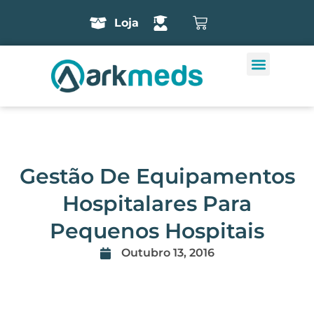
Loja
Gestão De Equipamentos
Hospitalares Para
Pequenos Hospitais
Outubro 13, 2016