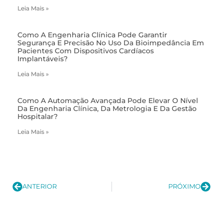
Leia Mais »
Como A Engenharia Clínica Pode Garantir
Segurança E Precisão No Uso Da Bioimpedância Em
Pacientes Com Dispositivos Cardíacos
Implantáveis?
Leia Mais »
Como A Automação Avançada Pode Elevar O Nível
Da Engenharia Clínica, Da Metrologia E Da Gestão
Hospitalar?
Leia Mais »
ANTERIOR
PRÓXIMO