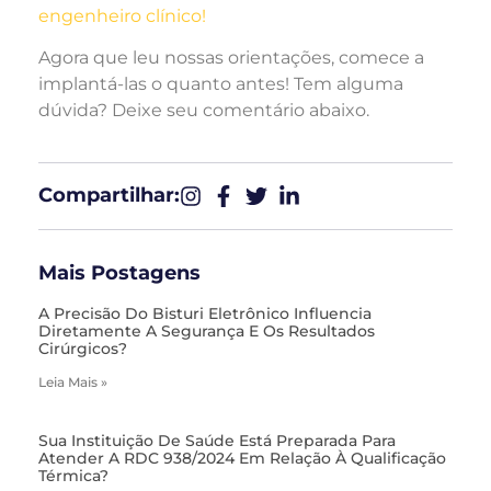
engenheiro clínico!
Agora que leu nossas orientações, comece a
implantá-las o quanto antes! Tem alguma
dúvida? Deixe seu comentário abaixo.
Compartilhar:​
Mais Postagens
A Precisão Do Bisturi Eletrônico Influencia
Diretamente A Segurança E Os Resultados
Cirúrgicos?
Leia Mais »
Sua Instituição De Saúde Está Preparada Para
Atender A RDC 938/2024 Em Relação À Qualificação
Térmica?