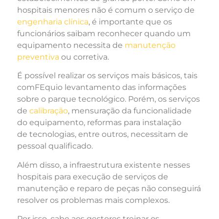
hospitais menores não é comum o serviço de
engenharia clínica
, é importante que os
funcionários saibam reconhecer quando um
equipamento necessita de
manutenção
preventiva
ou corretiva.
É possível realizar os serviços mais básicos, tais
comFEquio levantamento das informações
sobre o parque tecnológico. Porém, os serviços
de
calibração
, mensuração da funcionalidade
do equipamento, reformas para instalação
de tecnologias, entre outros, necessitam de
pessoal qualificado.
Além disso, a infraestrutura existente nesses
hospitais para execução de serviços de
manutenção e reparo de peças não conseguirá
resolver os problemas mais complexos.
Por isso, cabe aos gestores treinar os