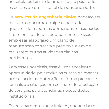
hospitalares tem sido uma solução para reduzir
os custos de um hospital de pequeno porte.
Os
serviços de engenharia clínica
poderão ser
realizados por uma equipe capacitada
que atenderá todas as demandas relacionadas
à funcionalidade dos equipamentos. Essas
empresas elaborarão um plano de
manutenção corretiva e preditiva, além de
realizarem outras atividades clínicas
pertinentes.
Para esses hospitais, essa é uma excelente
oportunidade, pois reduz os custos de manter
um setor de manutenção de forma precária e
formaliza a situação em contrato de prestação
de serviços, para atender às necessidades
institucionais.
Os equipamentos hospitalares, quando bem