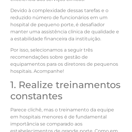
Devido à complexidade dessas tarefas e o
reduzido número de funcionários em um
hospital de pequeno porte, é desafiador
manter uma assistência clínica de qualidade e
a estabilidade financeira da instituição.
Por isso, selecionamos a seguir três
recomendações sobre gestão de
equipamentos para os diretores de pequenos
hospitais. Acompanhe!
1. Realize treinamentos
constantes
Parece clichê, mas o treinamento da equipe
em hospitais menores é de fundamental
importância se comparado aos
estabelecimentos de grande porte. Como em