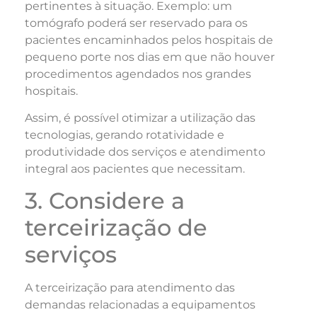
pertinentes à situação. Exemplo: um
tomógrafo poderá ser reservado para os
pacientes encaminhados pelos hospitais de
pequeno porte nos dias em que não houver
procedimentos agendados nos grandes
hospitais.
Assim, é possível otimizar a utilização das
tecnologias, gerando rotatividade e
produtividade dos serviços e atendimento
integral aos pacientes que necessitam.
3. Considere a
terceirização de
serviços
A terceirização para atendimento das
demandas relacionadas a equipamentos