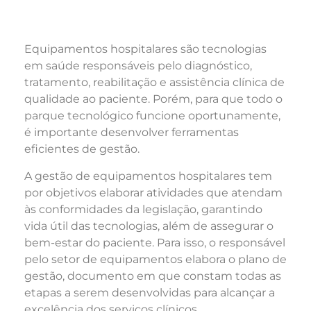
Equipamentos hospitalares são tecnologias
em saúde responsáveis pelo diagnóstico,
tratamento, reabilitação e assistência clínica de
qualidade ao paciente. Porém, para que todo o
parque tecnológico funcione oportunamente,
é importante desenvolver ferramentas
eficientes de gestão.
A gestão de equipamentos hospitalares tem
por objetivos elaborar atividades que atendam
às conformidades da legislação, garantindo
vida útil das tecnologias, além de assegurar o
bem-estar do paciente. Para isso, o responsável
pelo setor de equipamentos elabora o plano de
gestão, documento em que constam todas as
etapas a serem desenvolvidas para alcançar a
excelência dos serviços clínicos.