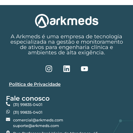
A Arkmeds é uma empresa de tecnologia
especializada na gestão e monitoramento
de ativos para engenharia clínica e
ambientes de alta exigência.
Politica de Privacidade
Fale conosco
(31) 99835-0401
(31) 99835-0401
comercial@arkmeds.com
suporte@arkmeds.com