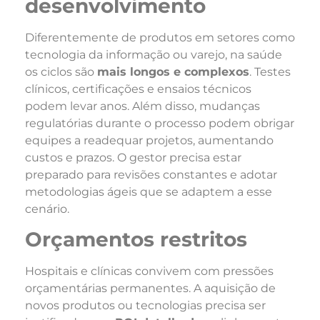
desenvolvimento
Diferentemente de produtos em setores como
tecnologia da informação ou varejo, na saúde
os ciclos são
mais longos e complexos
. Testes
clínicos, certificações e ensaios técnicos
podem levar anos. Além disso, mudanças
regulatórias durante o processo podem obrigar
equipes a readequar projetos, aumentando
custos e prazos. O gestor precisa estar
preparado para revisões constantes e adotar
metodologias ágeis que se adaptem a esse
cenário.
Orçamentos restritos
Hospitais e clínicas convivem com pressões
orçamentárias permanentes. A aquisição de
novos produtos ou tecnologias precisa ser