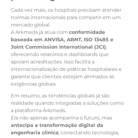
Cada vez mais, os hospitais precisam atender
normas internacionais para competir em um
mercado global.
A Arkmeds já atua com
conformidade
baseada em ANVISA, ABNT, ISO 13485 e
Joint Commission International (JCI)
,
oferecendo relatórios e dashboards que
apoiam acreditações. Isso facilita a
internacionalização de práticas hospitalares e
garante que clientes estejam alinhados às
exigências globais.
Em resumo, as tendências globais já são
realidade quando integradas a soluções como
a plataforma Arkmeds.
Ela não apenas acompanha o futuro, mas
antecipa a transformação digital da
engenharia clínica
, conectando tecnologia,