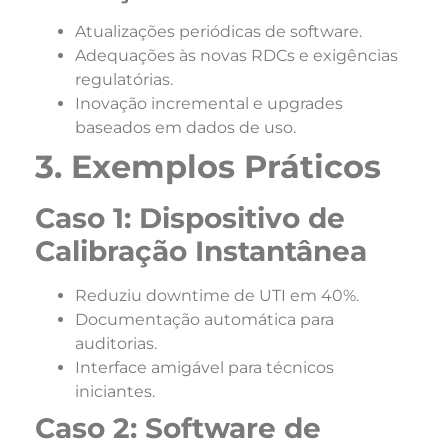
Atualizações periódicas de software.
Adequações às novas RDCs e exigências
regulatórias.
Inovação incremental e upgrades
baseados em dados de uso.
3. Exemplos Práticos
Caso 1: Dispositivo de
Calibração Instantânea
Reduziu downtime de UTI em 40%.
Documentação automática para
auditorias.
Interface amigável para técnicos
iniciantes.
Caso 2: Software de