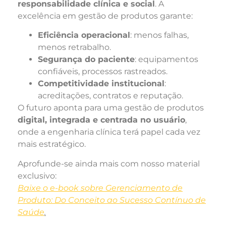
responsabilidade clínica e social
. A
excelência em gestão de produtos garante:
Eficiência operacional
: menos falhas,
menos retrabalho.
Segurança do paciente
: equipamentos
confiáveis, processos rastreados.
Competitividade institucional
:
acreditações, contratos e reputação.
O futuro aponta para uma gestão de produtos
digital, integrada e centrada no usuário
,
onde a engenharia clínica terá papel cada vez
mais estratégico.
Aprofunde-se ainda mais com nosso material
exclusivo:
Baixe o e-book sobre Gerenciamento de
Produto: Do Conceito ao Sucesso Contínuo de
Saúde
.