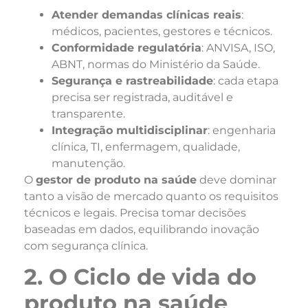
Atender demandas clínicas reais
:
médicos, pacientes, gestores e técnicos.
Conformidade regulatória
: ANVISA, ISO,
ABNT, normas do Ministério da Saúde.
Segurança e rastreabilidade
: cada etapa
precisa ser registrada, auditável e
transparente.
Integração multidisciplinar
: engenharia
clínica, TI, enfermagem, qualidade,
manutenção.
O
gestor de produto na saúde
deve dominar
tanto a visão de mercado quanto os requisitos
técnicos e legais. Precisa tomar decisões
baseadas em dados, equilibrando inovação
com segurança clínica.
2. O Ciclo de vida do
produto na saúde