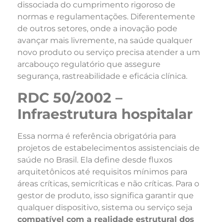
dissociada do cumprimento rigoroso de
normas e regulamentações. Diferentemente
de outros setores, onde a inovação pode
avançar mais livremente, na saúde qualquer
novo produto ou serviço precisa atender a um
arcabouço regulatório que assegure
segurança, rastreabilidade e eficácia clínica.
RDC 50/2002 –
Infraestrutura hospitalar
Essa norma é referência obrigatória para
projetos de estabelecimentos assistenciais de
saúde no Brasil. Ela define desde fluxos
arquitetônicos até requisitos mínimos para
áreas críticas, semicríticas e não críticas. Para o
gestor de produto, isso significa garantir que
qualquer dispositivo, sistema ou serviço seja
compatível com a realidade estrutural dos