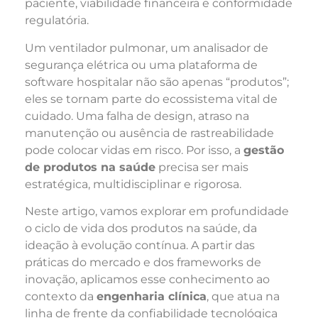
paciente, viabilidade financeira e conformidade
regulatória.
Um ventilador pulmonar, um analisador de
segurança elétrica ou uma plataforma de
software hospitalar não são apenas “produtos”;
eles se tornam parte do ecossistema vital de
cuidado. Uma falha de design, atraso na
manutenção ou ausência de rastreabilidade
pode colocar vidas em risco. Por isso, a
gestão
de produtos na saúde
precisa ser mais
estratégica, multidisciplinar e rigorosa.
Neste artigo, vamos explorar em profundidade
o ciclo de vida dos produtos na saúde, da
ideação à evolução contínua. A partir das
práticas do mercado e dos frameworks de
inovação, aplicamos esse conhecimento ao
contexto da
engenharia clínica
, que atua na
linha de frente da confiabilidade tecnológica