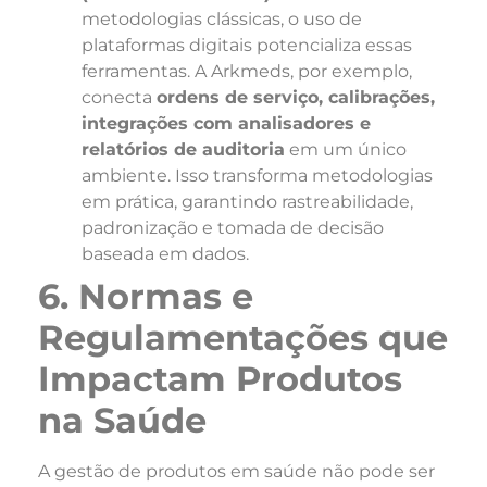
metodologias clássicas, o uso de
plataformas digitais potencializa essas
ferramentas. A Arkmeds, por exemplo,
conecta
ordens de serviço, calibrações,
integrações com analisadores e
relatórios de auditoria
em um único
ambiente. Isso transforma metodologias
em prática, garantindo rastreabilidade,
padronização e tomada de decisão
baseada em dados.
6. Normas e
Regulamentações que
Impactam Produtos
na Saúde
A gestão de produtos em saúde não pode ser