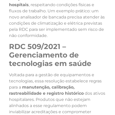
hospitais
, respeitando condições físicas e
fluxos de trabalho. Um exemplo prático: um
novo analisador de bancada precisa atender às
condições de climatização e elétrica previstas
pela RDC para ser implementado sem risco de
não conformidade.
RDC 509/2021 –
Gerenciamento de
tecnologias em saúde
Voltada para a gestão de equipamentos e
tecnologias, essa resolução estabelece regras
para a
manutenção, calibração,
rastreabilidade e registro histórico
dos ativos
hospitalares. Produtos que não estejam
alinhados a esse regulamento podem
inviabilizar acreditações e comprometer