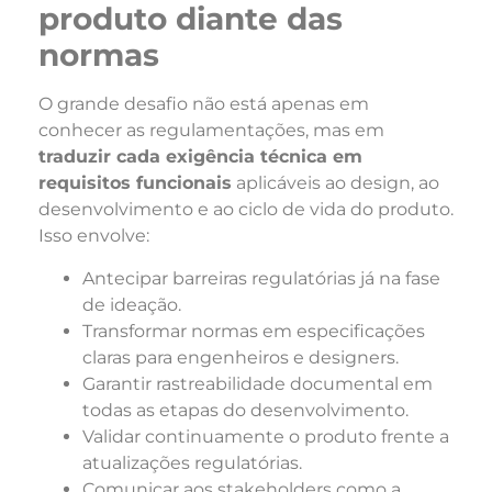
produto diante das
normas
O grande desafio não está apenas em
conhecer as regulamentações, mas em
traduzir cada exigência técnica em
requisitos funcionais
aplicáveis ao design, ao
desenvolvimento e ao ciclo de vida do produto.
Isso envolve:
Antecipar barreiras regulatórias já na fase
de ideação.
Transformar normas em especificações
claras para engenheiros e designers.
Garantir rastreabilidade documental em
todas as etapas do desenvolvimento.
Validar continuamente o produto frente a
atualizações regulatórias.
Comunicar aos stakeholders como a