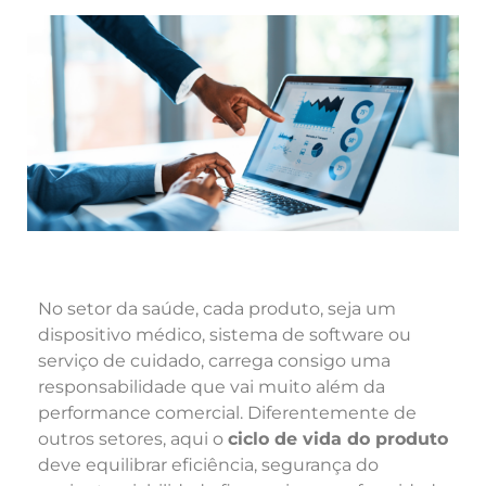
No setor da saúde, cada produto, seja um
dispositivo médico, sistema de software ou
serviço de cuidado, carrega consigo uma
responsabilidade que vai muito além da
performance comercial. Diferentemente de
outros setores, aqui o
ciclo de vida do produto
deve equilibrar eficiência, segurança do