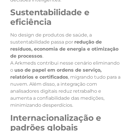
Sustentabilidade e
eficiência
No design de produtos de saúde, a
sustentabilidade passa por
redução de
resíduos, economia de energia e otimização
de processos
.
A Arkmeds contribui nesse cenário eliminando
o
uso de papel em ordens de serviço,
relatórios e certificados
, migrando tudo para a
nuvem. Além disso, a integração com
analisadores digitais reduz retrabalho e
aumenta a confiabilidade das medições,
minimizando desperdícios.
Internacionalização e
padrões globais