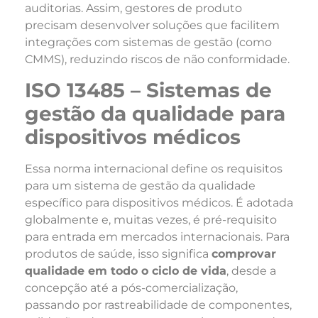
auditorias. Assim, gestores de produto
precisam desenvolver soluções que facilitem
integrações com sistemas de gestão (como
CMMS), reduzindo riscos de não conformidade.
ISO 13485 – Sistemas de
gestão da qualidade para
dispositivos médicos
Essa norma internacional define os requisitos
para um sistema de gestão da qualidade
específico para dispositivos médicos. É adotada
globalmente e, muitas vezes, é pré-requisito
para entrada em mercados internacionais. Para
produtos de saúde, isso significa
comprovar
qualidade em todo o ciclo de vida
, desde a
concepção até a pós-comercialização,
passando por rastreabilidade de componentes,