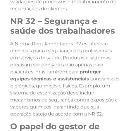
validações de processos e monitoramento de
reclamações de clientes.
NR 32 – Segurança e
saúde dos trabalhadores
A Norma Regulamentadora 32 estabelece
diretrizes para a segurança dos profissionais
em serviços de saúde. Produtos e sistemas
precisam ser pensados não apenas para
pacientes, mas também para
proteger
equipes técnicas e assistenciais
contra riscos
biológicos, químicos e físicos. Exemplo: um
sistema de esterilização deve incluir
mecanismos de segurança contra exposição a
vapores químicos, garantindo que sua
operação esteja de acordo com a NR 32.
O papel do gestor de