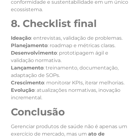
conformidade e sustentabilidade em um único
ecossistema.
8. Checklist final
Ideação
: entrevistas, validação de problemas.
Planejamento
: roadmap e métricas claras.
Desenvolvimento
: prototipagem ágil e
validação normativa.
Lançamento
: treinamento, documentação,
adaptação de SOPs.
Crescimento
: monitorar KPIs, iterar melhorias.
Evolução
: atualizações normativas, inovação
incremental.
Conclusão
Gerenciar produtos de saúde não é apenas um
exercício de mercado, mas um
ato de