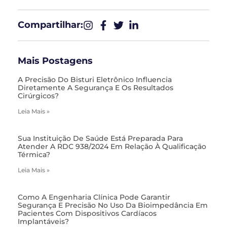
Compartilhar:​
Mais Postagens
A Precisão Do Bisturi Eletrônico Influencia
Diretamente A Segurança E Os Resultados
Cirúrgicos?
Leia Mais »
Sua Instituição De Saúde Está Preparada Para
Atender A RDC 938/2024 Em Relação À Qualificação
Térmica?
Leia Mais »
Como A Engenharia Clínica Pode Garantir
Segurança E Precisão No Uso Da Bioimpedância Em
Pacientes Com Dispositivos Cardíacos
Implantáveis?