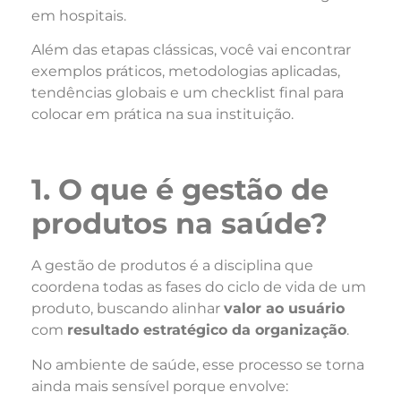
em hospitais.
Além das etapas clássicas, você vai encontrar
exemplos práticos, metodologias aplicadas,
tendências globais e um checklist final para
colocar em prática na sua instituição.
1. O que é gestão de
produtos na saúde?
A gestão de produtos é a disciplina que
coordena todas as fases do ciclo de vida de um
produto, buscando alinhar
valor ao usuário
com
resultado estratégico da organização
.
No ambiente de saúde, esse processo se torna
ainda mais sensível porque envolve: