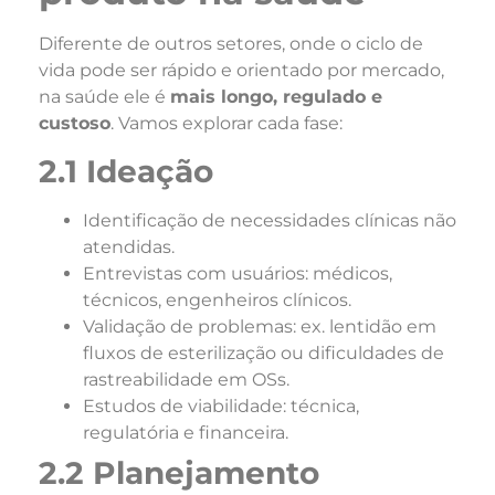
Diferente de outros setores, onde o ciclo de
vida pode ser rápido e orientado por mercado,
na saúde ele é
mais longo, regulado e
custoso
. Vamos explorar cada fase:
2.1 Ideação
Identificação de necessidades clínicas não
atendidas.
Entrevistas com usuários: médicos,
técnicos, engenheiros clínicos.
Validação de problemas: ex. lentidão em
fluxos de esterilização ou dificuldades de
rastreabilidade em OSs.
Estudos de viabilidade: técnica,
regulatória e financeira.
2.2 Planejamento