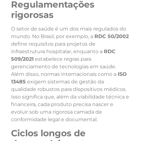
Regulamentações
rigorosas
O setor de saúde é um dos mais regulados do
mundo. No Brasil, por exemplo, a
RDC 50/2002
define requisitos para projetos de
infraestrutura hospitalar, enquanto a
RDC
509/2021
estabelece regras para
gerenciamento de tecnologias em saúde.
Além disso, normas internacionais como a
ISO
13485
exigem sistemas de gestão da
qualidade robustos para dispositivos médicos.
Isso significa que, além da viabilidade técnica e
financeira, cada produto precisa nascer e
evoluir sob uma rigorosa camada de
conformidade legal e documental.
Ciclos longos de