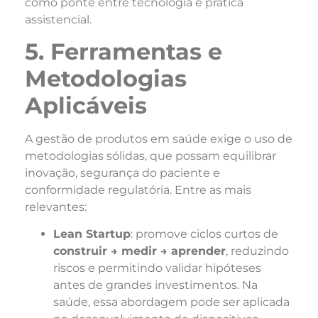
como ponte entre tecnologia e prática
assistencial.
5. Ferramentas e
Metodologias
Aplicáveis
A gestão de produtos em saúde exige o uso de
metodologias sólidas, que possam equilibrar
inovação, segurança do paciente e
conformidade regulatória. Entre as mais
relevantes:
Lean Startup
: promove ciclos curtos de
construir → medir → aprender
, reduzindo
riscos e permitindo validar hipóteses
antes de grandes investimentos. Na
saúde, essa abordagem pode ser aplicada