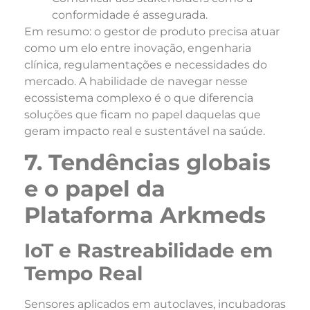
conformidade é assegurada.
Em resumo: o gestor de produto precisa atuar
como um elo entre inovação, engenharia
clínica, regulamentações e necessidades do
mercado. A habilidade de navegar nesse
ecossistema complexo é o que diferencia
soluções que ficam no papel daquelas que
geram impacto real e sustentável na saúde.
7. Tendências globais
e o papel da
Plataforma Arkmeds
IoT e Rastreabilidade em
Tempo Real
Sensores aplicados em autoclaves, incubadoras