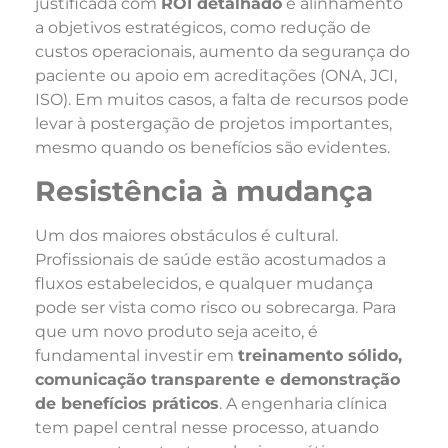
justificada com
ROI detalhado
e alinhamento
a objetivos estratégicos, como redução de
custos operacionais, aumento da segurança do
paciente ou apoio em acreditações (ONA, JCI,
ISO). Em muitos casos, a falta de recursos pode
levar à postergação de projetos importantes,
mesmo quando os benefícios são evidentes.
Resistência à mudança
Um dos maiores obstáculos é cultural.
Profissionais de saúde estão acostumados a
fluxos estabelecidos, e qualquer mudança
pode ser vista como risco ou sobrecarga. Para
que um novo produto seja aceito, é
fundamental investir em
treinamento sólido,
comunicação transparente e demonstração
de benefícios práticos
. A engenharia clínica
tem papel central nesse processo, atuando