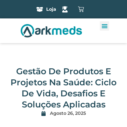
Loja
Gestão De Produtos E
Projetos Na Saúde: Ciclo
De Vida, Desafios E
Soluções Aplicadas
Agosto 26, 2025