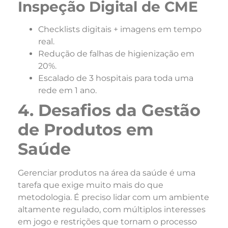
Inspeção Digital de CME
Checklists digitais + imagens em tempo
real.
Redução de falhas de higienização em
20%.
Escalado de 3 hospitais para toda uma
rede em 1 ano.
4. Desafios da Gestão
de Produtos em
Saúde
Gerenciar produtos na área da saúde é uma
tarefa que exige muito mais do que
metodologia. É preciso lidar com um ambiente
altamente regulado, com múltiplos interesses
em jogo e restrições que tornam o processo