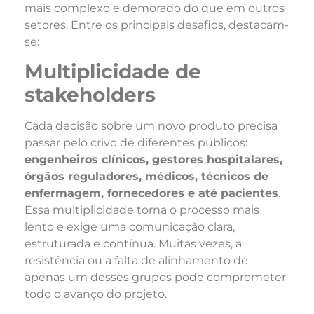
mais complexo e demorado do que em outros
setores. Entre os principais desafios, destacam-
se:
Multiplicidade de
stakeholders
Cada decisão sobre um novo produto precisa
passar pelo crivo de diferentes públicos:
engenheiros clínicos, gestores hospitalares,
órgãos reguladores, médicos, técnicos de
enfermagem, fornecedores e até pacientes
.
Essa multiplicidade torna o processo mais
lento e exige uma comunicação clara,
estruturada e contínua. Muitas vezes, a
resistência ou a falta de alinhamento de
apenas um desses grupos pode comprometer
todo o avanço do projeto.