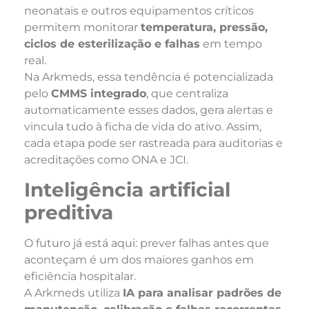
neonatais e outros equipamentos críticos
permitem monitorar
temperatura, pressão,
ciclos de esterilização e falhas
em tempo
real.
Na Arkmeds, essa tendência é potencializada
pelo
CMMS integrado
, que centraliza
automaticamente esses dados, gera alertas e
vincula tudo à ficha de vida do ativo. Assim,
cada etapa pode ser rastreada para auditorias e
acreditações como ONA e JCI.
Inteligência artificial
preditiva
O futuro já está aqui: prever falhas antes que
aconteçam é um dos maiores ganhos em
eficiência hospitalar.
A Arkmeds utiliza
IA para analisar padrões de